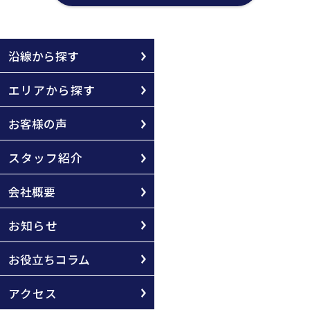
沿線から探す
エリアから探す
お客様の声
スタッフ紹介
会社概要
お知らせ
お役立ちコラム
アクセス