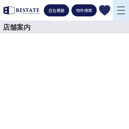
会社概要
物件検索
店舗案内