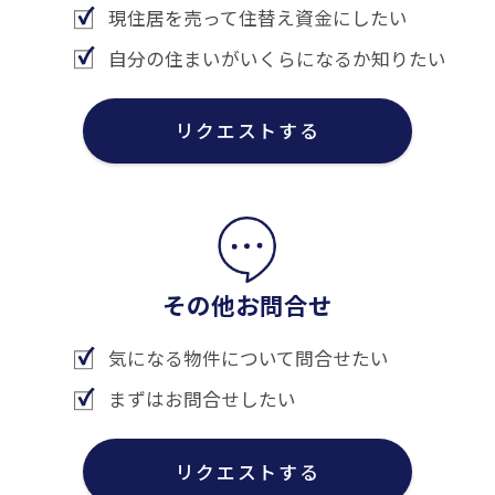
現住居を売って住替え資金にしたい
自分の住まいがいくらになるか知りたい
リクエストする
その他お問合せ
気になる物件について問合せたい
まずはお問合せしたい
リクエストする