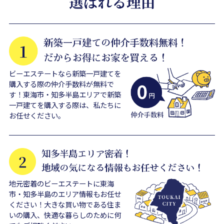
ビーエステートなら新築一戸建てを
購入する際の仲介手数料が無料で
す！東海市・知多半島エリアで新築
一戸建てを購入する際は、私たちに
お任せください。
地元密着のビーエステートに東海
市・知多半島のエリア情報もお任せ
ください！大きな買い物である住ま
いの購入、快適な暮らしのために何