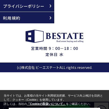
プライバシーポリシー
利用規約
営業時間 9：00－18：00
定休日 水
(c)株式会社 ビーエステートALL rights reserved.
当サイトでは、お客様の当サイト利用状況把握、サービス向上検討を目的と
して、クッキー（Cookie）を使用しています。
詳しくは、当社の
「Cookieの取扱いについて」
をご確認ください。