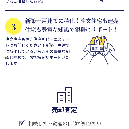
でもご相談ください。
注文住宅も建売住宅もビーエステー
トにお任せください！新築一戸建て
に特化しているからこその豊富な知
識と経験で、お客様をサポートいた
します。
売却査定
相続した不動産の価値が知りたい