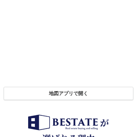
地図アプリで開く