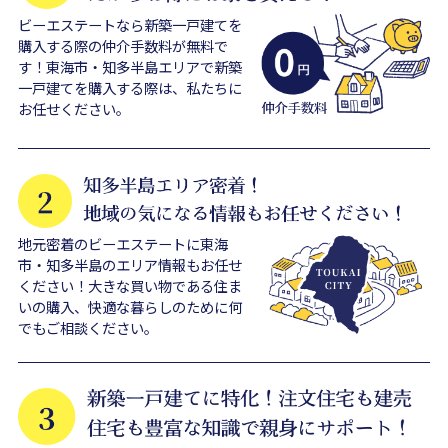
ビーエステートなら新築一戸建てを
購入する際の仲介手数料が無料で
す！東海市・知多半島エリアで新築
一戸建てを購入する際は、私たちに
お任せください。
地元密着のビーエステートに東海
市・知多半島のエリア情報もお任せ
ください！大きな買い物である住ま
いの購入、快適な暮らしのために何
でもご相談ください。