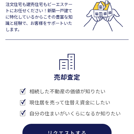
注文住宅も建売住宅もビーエステー
トにお任せください！新築一戸建て
に特化しているからこその豊富な知
識と経験で、お客様をサポートいた
します。
売却査定
相続した不動産の価値が知りたい
現住居を売って住替え資金にしたい
自分の住まいがいくらになるか知りたい
リクエストする