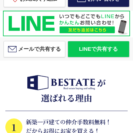
メールで共有する
LINEで共有する