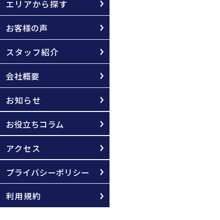
エリアから探す
お客様の声
スタッフ紹介
会社概要
お知らせ
お役立ちコラム
アクセス
プライバシーポリシー
利用規約