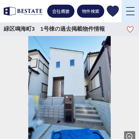
会社概要
物件検索
緑区鳴海町3 1号棟の過去掲載物件情報