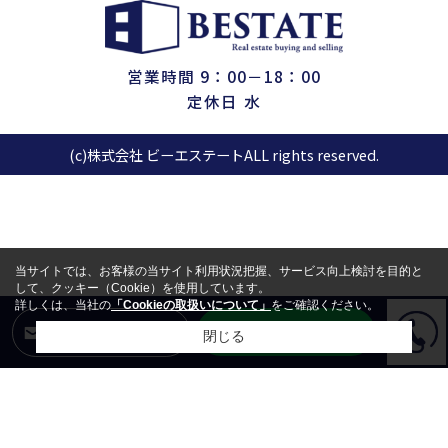
営業時間 9：00－18：00
定休日 水
(c)株式会社 ビーエステートALL rights reserved.
当サイトでは、お客様の当サイト利用状況把握、サービス向上検討を目的と
して、クッキー（Cookie）を使用しています。
詳しくは、当社の
「Cookieの取扱いについて」
をご確認ください。
LINEからお問合せ
メールからお問合せ
閉じる