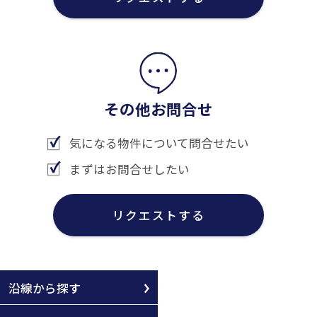
その他お問合せ
気になる物件について問合せたい
まずはお問合せしたい
リクエストする
沿線から探す