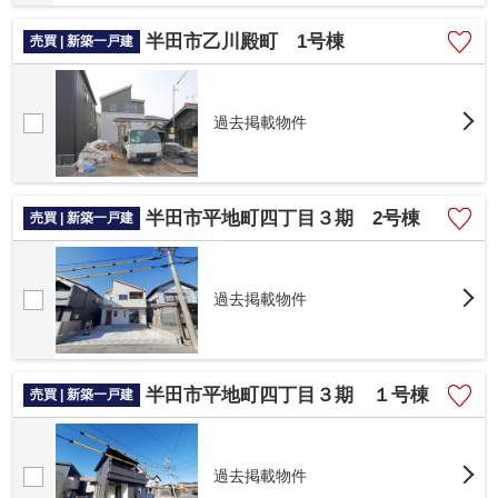
半田市乙川殿町 1号棟
売買 | 新築一戸建
過去掲載物件
半田市平地町四丁目３期 2号棟
売買 | 新築一戸建
過去掲載物件
半田市平地町四丁目３期 １号棟
売買 | 新築一戸建
過去掲載物件