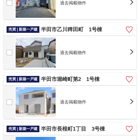
過去掲載物件
半田市乙川稗田町 1号棟
売買 | 新築一戸建
過去掲載物件
半田市堀崎町第2 1号棟
売買 | 新築一戸建
過去掲載物件
半田市長根町1丁目 3号棟
売買 | 新築一戸建