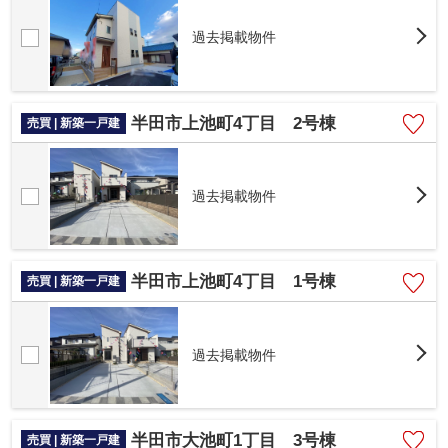
過去掲載物件
半田市上池町4丁目 2号棟
売買 | 新築一戸建
過去掲載物件
半田市上池町4丁目 1号棟
売買 | 新築一戸建
過去掲載物件
半田市大池町1丁目 3号棟
売買 | 新築一戸建