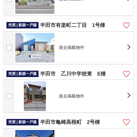
半田市有楽町二丁目 1号棟
売買 | 新築一戸建
過去掲載物件
半田市 乙川中学校東 E棟
売買 | 新築一戸建
過去掲載物件
半田市亀崎高根町 2号棟
売買 | 新築一戸建