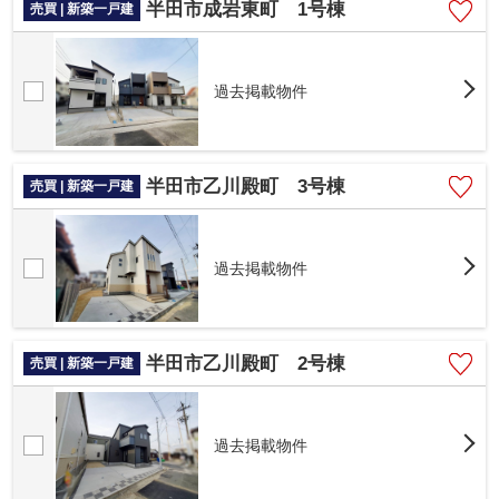
半田市成岩東町 1号棟
売買 | 新築一戸建
過去掲載物件
半田市乙川殿町 3号棟
売買 | 新築一戸建
過去掲載物件
半田市乙川殿町 2号棟
売買 | 新築一戸建
過去掲載物件