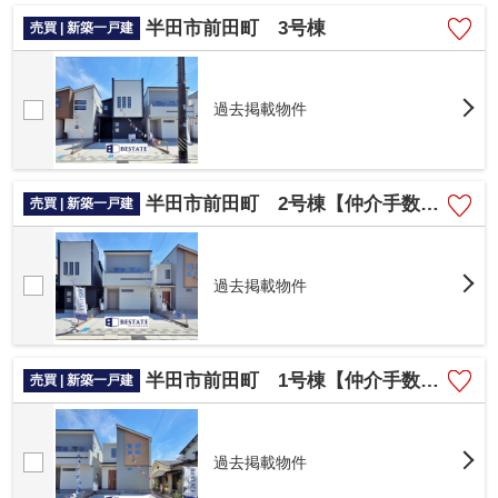
半田市前田町 3号棟
売買 | 新築一戸建
過去掲載物件
半田市前田町 2号棟【仲介手数料0円】
売買 | 新築一戸建
過去掲載物件
半田市前田町 1号棟【仲介手数料0円】
売買 | 新築一戸建
過去掲載物件