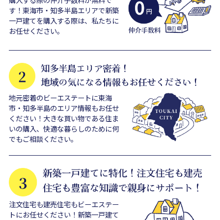
す！東海市・知多半島エリアで新築
一戸建てを購入する際は、私たちに
お任せください。
地元密着のビーエステートに東海
市・知多半島のエリア情報もお任せ
ください！大きな買い物である住ま
いの購入、快適な暮らしのために何
でもご相談ください。
注文住宅も建売住宅もビーエステー
トにお任せください！新築一戸建て