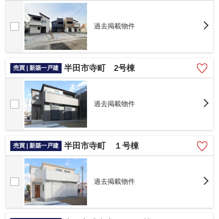
過去掲載物件
半田市寺町 2号棟
売買 | 新築一戸建
過去掲載物件
半田市寺町 １号棟
売買 | 新築一戸建
過去掲載物件