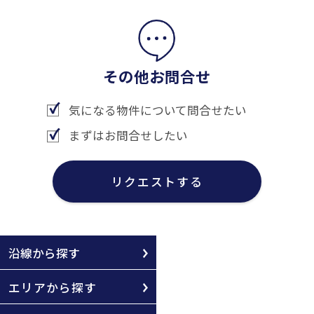
その他お問合せ
気になる物件について問合せたい
まずはお問合せしたい
リクエストする
沿線から探す
エリアから探す