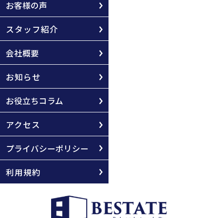
お客様の声
スタッフ紹介
会社概要
お知らせ
お役立ちコラム
アクセス
プライバシーポリシー
利用規約