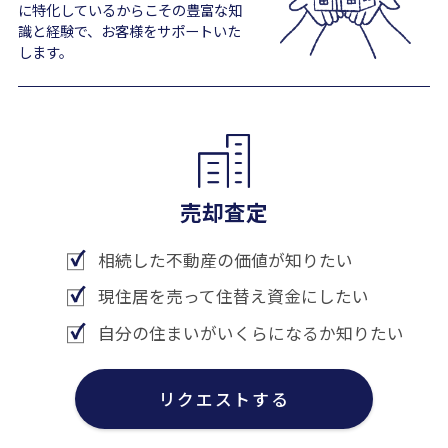
に特化しているからこその豊富な知
識と経験で、お客様をサポートいた
します。
売却査定
相続した不動産の価値が知りたい
現住居を売って住替え資金にしたい
自分の住まいがいくらになるか知りたい
リクエストする