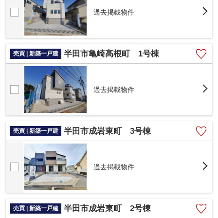
過去掲載物件
半田市亀崎高根町 1号棟
売買 | 新築一戸建
過去掲載物件
半田市成岩東町 3号棟
売買 | 新築一戸建
過去掲載物件
半田市成岩東町 2号棟
売買 | 新築一戸建