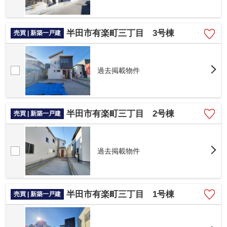
半田市有楽町三丁目 3号棟
売買 | 新築一戸建
過去掲載物件
半田市有楽町三丁目 2号棟
売買 | 新築一戸建
過去掲載物件
半田市有楽町三丁目 1号棟
売買 | 新築一戸建