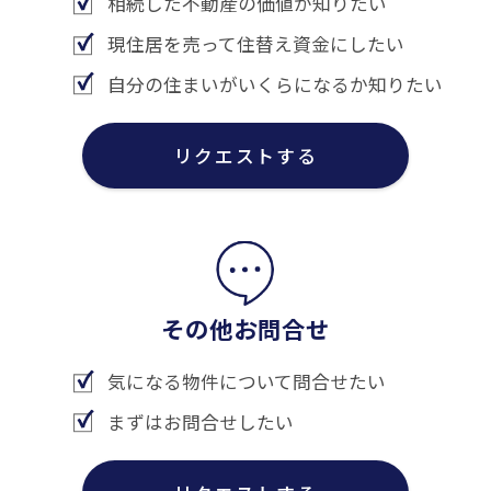
相続した不動産の価値が知りたい
現住居を売って住替え資金にしたい
自分の住まいがいくらになるか知りたい
リクエストする
その他お問合せ
気になる物件について問合せたい
まずはお問合せしたい