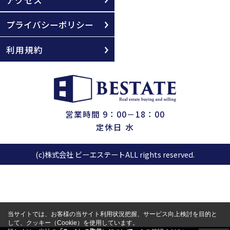
プライバシーポリシー
利用規約
営業時間 9：00－18：00
定休日 水
(c)株式会社 ビーエステートALL rights reserved.
当サイトでは、お客様の当サイト利用状況把握、サービス向上検討を目的と
して、クッキー（Cookie）を使用しています。