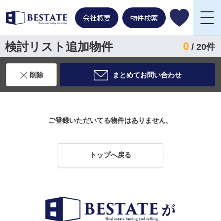
会社概要
物件検索
検討リスト追加物件
0
/ 20件
削除
まとめてお問い合わせ
ご登録いただいてる物件はありません。
トップへ戻る