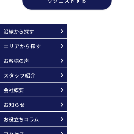
リクエストする
沿線から探す
エリアから探す
お客様の声
スタッフ紹介
会社概要
お知らせ
お役立ちコラム
アクセス