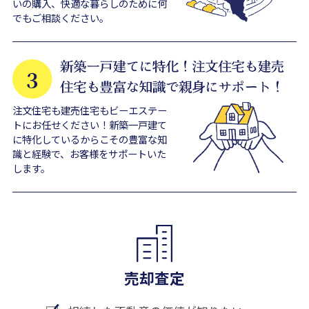
いの購入、快適な暮らしのために何
でもご相談ください。
注文住宅も建売住宅もビーエステー
トにお任せください！新築一戸建て
に特化しているからこその豊富な知
識と経験で、お客様をサポートいた
します。
売却査定