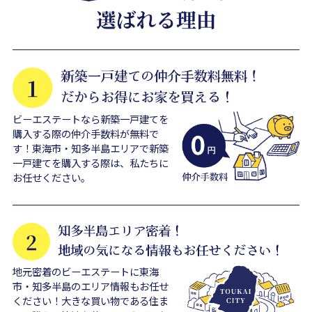
ビーエステートなら新築一戸建てを
購入する際の仲介手数料が無料で
す！東海市・知多半島エリアで新築
一戸建てを購入する際は、私たちに
お任せください。
地元密着のビーエステートに東海
市・知多半島のエリア情報もお任せ
ください！大きな買い物である住ま