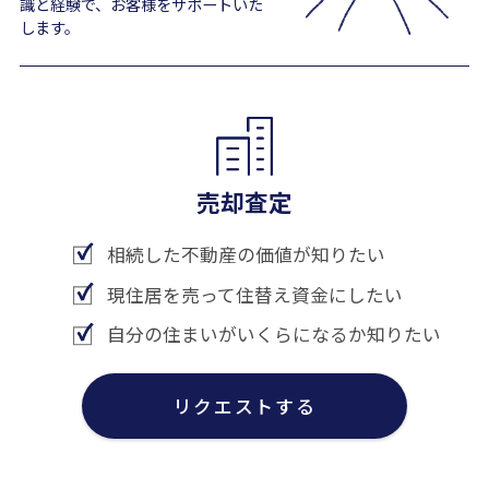
識と経験で、お客様をサポートいた
します。
売却査定
相続した不動産の価値が知りたい
現住居を売って住替え資金にしたい
自分の住まいがいくらになるか知りたい
リクエストする