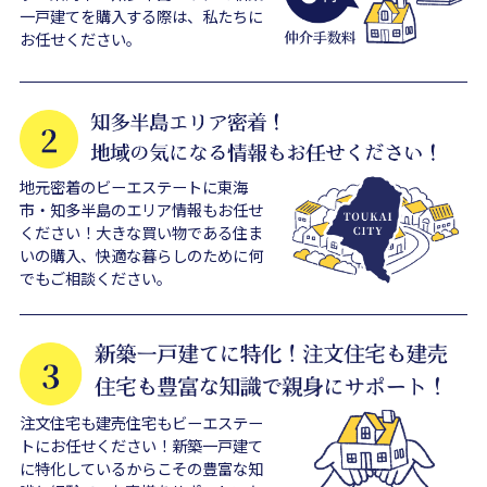
一戸建てを購入する際は、私たちに
お任せください。
地元密着のビーエステートに東海
市・知多半島のエリア情報もお任せ
ください！大きな買い物である住ま
いの購入、快適な暮らしのために何
でもご相談ください。
注文住宅も建売住宅もビーエステー
トにお任せください！新築一戸建て
に特化しているからこその豊富な知