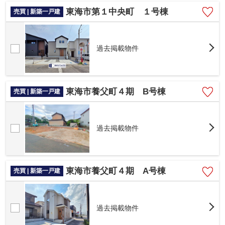
東海市第１中央町 １号棟
売買 | 新築一戸建
過去掲載物件
東海市養父町４期 B号棟
売買 | 新築一戸建
過去掲載物件
東海市養父町４期 A号棟
売買 | 新築一戸建
過去掲載物件