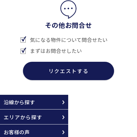
その他お問合せ
気になる物件について問合せたい
まずはお問合せしたい
リクエストする
沿線から探す
エリアから探す
お客様の声