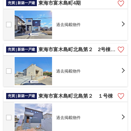
東海市富木島町4期
売買 | 新築一戸建
過去掲載物件
東海市富木島町北島第２ 2号棟【仲介手数料0円】
売買 | 新築一戸建
過去掲載物件
東海市富木島町北島第２ １号棟
売買 | 新築一戸建
過去掲載物件