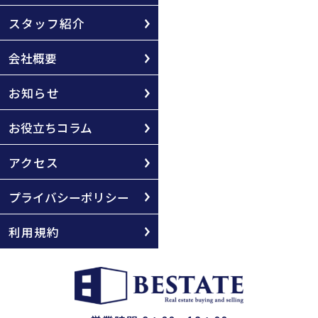
スタッフ紹介
会社概要
お知らせ
お役立ちコラム
アクセス
プライバシーポリシー
利用規約