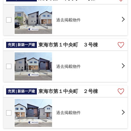
過去掲載物件
東海市第１中央町 ３号棟
売買 | 新築一戸建
過去掲載物件
東海市第１中央町 ２号棟
売買 | 新築一戸建
過去掲載物件