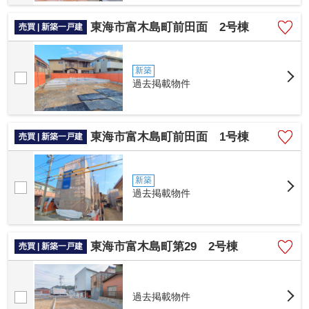
東海市富木島町前田面 2号棟
売買 | 新築一戸建
新築
過去掲載物件
東海市富木島町前田面 1号棟
売買 | 新築一戸建
新築
過去掲載物件
東海市富木島町第29 2号棟
売買 | 新築一戸建
過去掲載物件