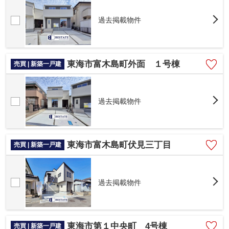
過去掲載物件
東海市富木島町外面 １号棟
売買 | 新築一戸建
過去掲載物件
東海市富木島町伏見三丁目
売買 | 新築一戸建
過去掲載物件
東海市第１中央町 4号棟
売買 | 新築一戸建