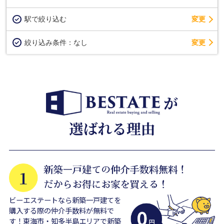
駅で絞り込む
変更
変更
絞り込み条件：
なし
ビーエステートなら新築一戸建てを
購入する際の仲介手数料が無料で
す！東海市・知多半島エリアで新築