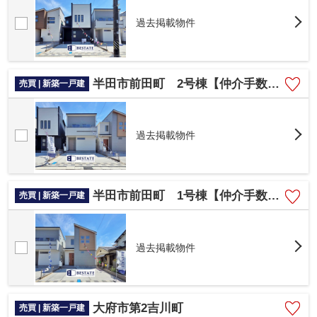
過去掲載物件
半田市前田町 2号棟【仲介手数料0円】
売買 | 新築一戸建
過去掲載物件
半田市前田町 1号棟【仲介手数料0円】
売買 | 新築一戸建
過去掲載物件
大府市第2吉川町
売買 | 新築一戸建