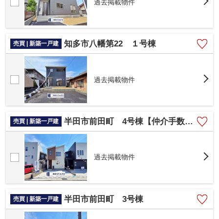
過去掲載物件
知多市八幡第22 １号棟
売買 | 新築一戸建
過去掲載物件
半田市前田町 4号棟【仲介手数料0円】
売買 | 新築一戸建
過去掲載物件
半田市前田町 3号棟
売買 | 新築一戸建