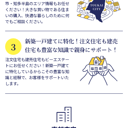
市・知多半島のエリア情報もお任せ
ください！大きな買い物である住ま
いの購入、快適な暮らしのために何
でもご相談ください。
注文住宅も建売住宅もビーエステー
トにお任せください！新築一戸建て
に特化しているからこその豊富な知
識と経験で、お客様をサポートいた
します。