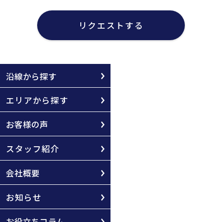
リクエストする
沿線から探す
エリアから探す
お客様の声
スタッフ紹介
会社概要
お知らせ
お役立ちコラム