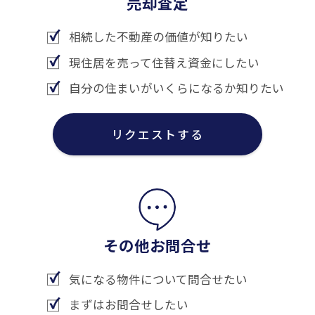
売却査定
相続した不動産の価値が知りたい
現住居を売って住替え資金にしたい
自分の住まいがいくらになるか知りたい
リクエストする
その他お問合せ
気になる物件について問合せたい
まずはお問合せしたい