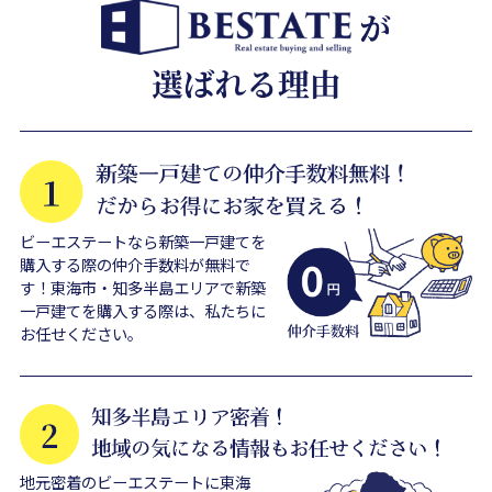
ビーエステートなら新築一戸建てを
購入する際の仲介手数料が無料で
す！東海市・知多半島エリアで新築
一戸建てを購入する際は、私たちに
お任せください。
地元密着のビーエステートに東海