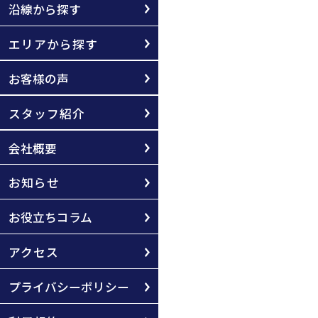
沿線から探す
エリアから探す
お客様の声
スタッフ紹介
会社概要
お知らせ
お役立ちコラム
アクセス
プライバシーポリシー