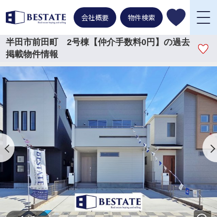
会社概要
物件検索
半田市前田町 2号棟【仲介手数料0円】の過去
掲載物件情報