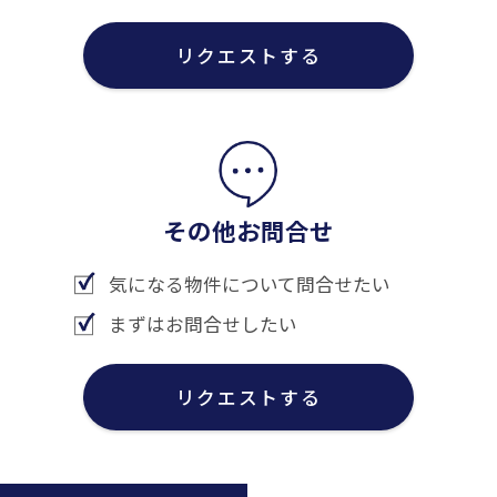
リクエストする
その他お問合せ
気になる物件について問合せたい
まずはお問合せしたい
リクエストする