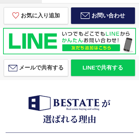
お気に入り追加
お問い合わせ
メールで共有する
LINEで共有する