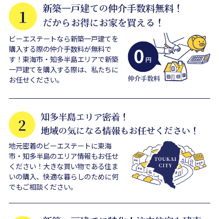
ビーエステートなら新築一戸建てを
購入する際の仲介手数料が無料で
す！東海市・知多半島エリアで新築
一戸建てを購入する際は、私たちに
お任せください。
地元密着のビーエステートに東海
市・知多半島のエリア情報もお任せ
ください！大きな買い物である住ま
いの購入、快適な暮らしのために何
でもご相談ください。