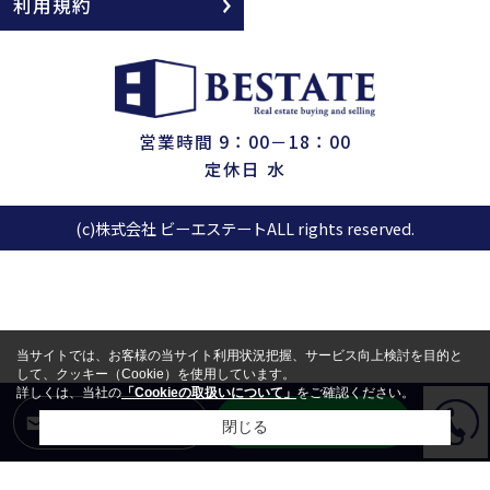
利用規約
営業時間 9：00－18：00
定休日 水
(c)株式会社 ビーエステートALL rights reserved.
当サイトでは、お客様の当サイト利用状況把握、サービス向上検討を目的と
して、クッキー（Cookie）を使用しています。
詳しくは、当社の
「Cookieの取扱いについて」
をご確認ください。
LINEからお問合せ
メールからお問合せ
閉じる