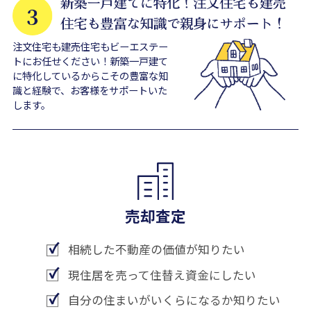
注文住宅も建売住宅もビーエステー
トにお任せください！新築一戸建て
に特化しているからこその豊富な知
識と経験で、お客様をサポートいた
します。
売却査定
相続した不動産の価値が知りたい
現住居を売って住替え資金にしたい
自分の住まいがいくらになるか知りたい