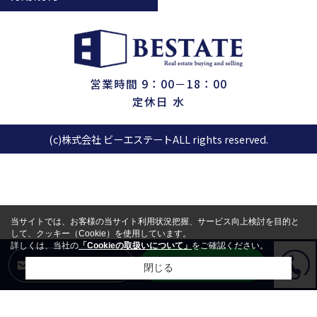
営業時間 9：00－18：00
定休日 水
(c)株式会社 ビーエステートALL rights reserved.
当サイトでは、お客様の当サイト利用状況把握、サービス向上検討を目的と
して、クッキー（Cookie）を使用しています。
詳しくは、当社の
「Cookieの取扱いについて」
をご確認ください。
LINEからお問合せ
メールからお問合せ
閉じる