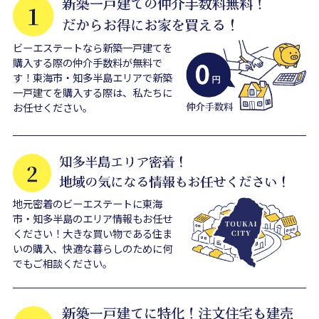
ビーエステートなら新築一戸建てを
購入する際の仲介手数料が無料で
す！東海市・知多半島エリアで新築
一戸建てを購入する際は、私たちに
お任せください。
地元密着のビーエステートに東海
市・知多半島のエリア情報もお任せ
ください！大きな買い物である住ま
いの購入、快適な暮らしのために何
でもご相談ください。