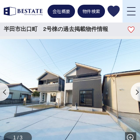
会社概要
物件検索
半田市出口町 2号棟の過去掲載物件情報
1 / 3