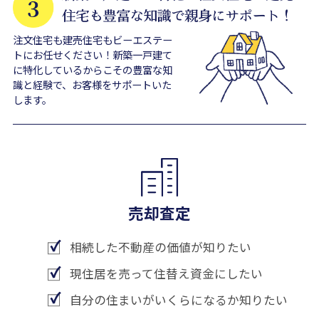
注文住宅も建売住宅もビーエステー
トにお任せください！新築一戸建て
に特化しているからこその豊富な知
識と経験で、お客様をサポートいた
します。
売却査定
相続した不動産の価値が知りたい
現住居を売って住替え資金にしたい
自分の住まいがいくらになるか知りたい