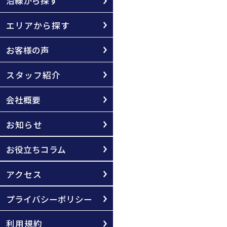
沿線から探す
エリアから探す
お客様の声
スタッフ紹介
会社概要
お知らせ
お役立ちコラム
アクセス
プライバシーポリシー
利用規約