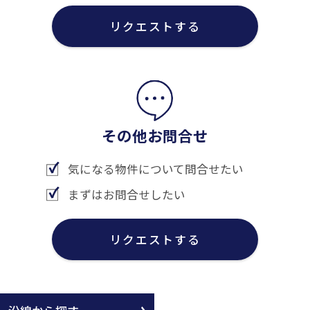
リクエストする
その他お問合せ
気になる物件について問合せたい
まずはお問合せしたい
リクエストする