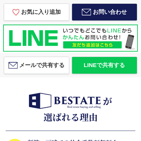
お気に入り追加
お問い合わせ
メールで共有する
LINEで共有する