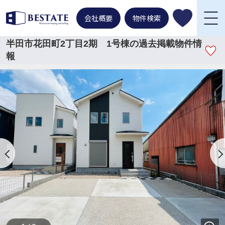
会社概要
物件検索
半田市花田町2丁目2期 1号棟の過去掲載物件情
報