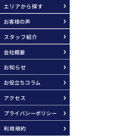
エリアから探す
お客様の声
スタッフ紹介
会社概要
お知らせ
お役立ちコラム
アクセス
プライバシーポリシー
利用規約