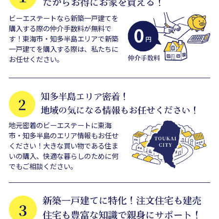
ビーエステートなら新築一戸建てを
購入する際の仲介手数料が無料で
す！東海市・知多半島エリアで新築
一戸建てを購入する際は、私たちに
お任せください。
地元密着のビーエステートに東海
市・知多半島のエリア情報もお任せ
ください！大きな買い物である住ま
いの購入、快適な暮らしのために何
でもご相談ください。