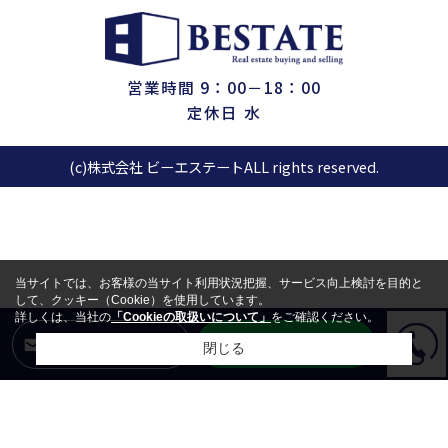
営業時間 9：00－18：00
定休日 水
(c)株式会社 ビーエステートALL rights reserved.
当サイトでは、お客様の当サイト利用状況把握、サービス向上検討を目的と
して、クッキー（Cookie）を使用しています。
詳しくは、当社の
「Cookieの取扱いについて」
をご確認ください。
LINEからお問合せ
メールからお問合せ
閉じる