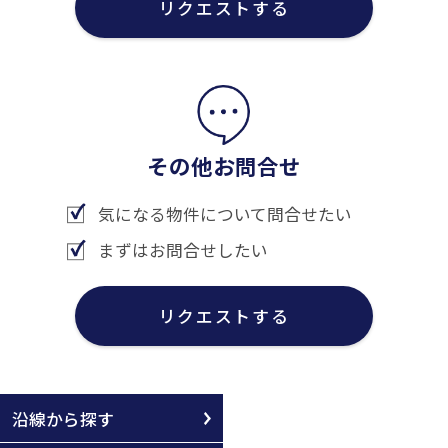
リクエストする
その他お問合せ
気になる物件について問合せたい
まずはお問合せしたい
リクエストする
沿線から探す