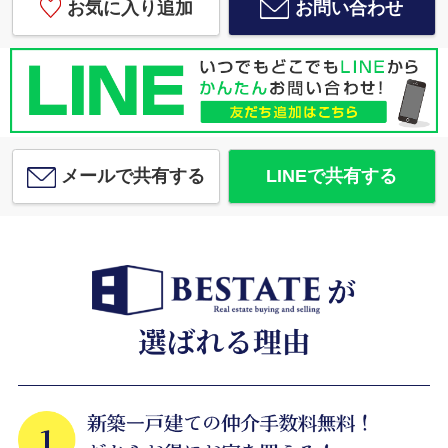
お気に入り追加
お問い合わせ
メールで共有する
LINEで共有する