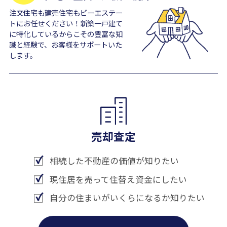
注文住宅も建売住宅もビーエステー
トにお任せください！新築一戸建て
に特化しているからこその豊富な知
識と経験で、お客様をサポートいた
します。
売却査定
相続した不動産の価値が知りたい
現住居を売って住替え資金にしたい
自分の住まいがいくらになるか知りたい