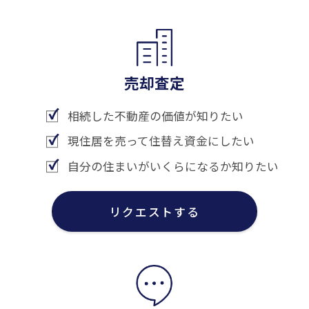
売却査定
相続した不動産の価値が知りたい
現住居を売って住替え資金にしたい
自分の住まいがいくらになるか知りたい
リクエストする