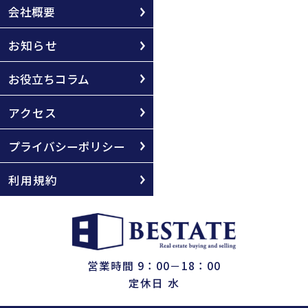
会社概要
お知らせ
お役立ちコラム
アクセス
プライバシーポリシー
利用規約
営業時間 9：00－18：00
定休日 水