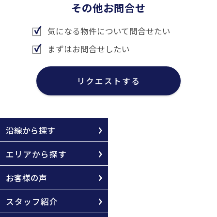
その他お問合せ
気になる物件について問合せたい
まずはお問合せしたい
リクエストする
沿線から探す
エリアから探す
お客様の声
スタッフ紹介