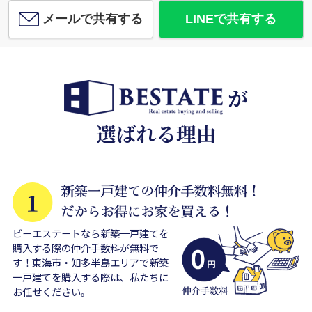
メールで共有する
LINEで共有する
ビーエステートなら新築一戸建てを
購入する際の仲介手数料が無料で
す！東海市・知多半島エリアで新築
一戸建てを購入する際は、私たちに
お任せください。