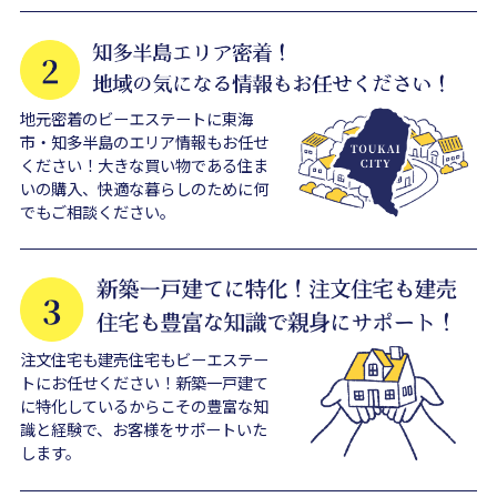
地元密着のビーエステートに東海
市・知多半島のエリア情報もお任せ
ください！大きな買い物である住ま
いの購入、快適な暮らしのために何
でもご相談ください。
注文住宅も建売住宅もビーエステー
トにお任せください！新築一戸建て
に特化しているからこその豊富な知
識と経験で、お客様をサポートいた
します。