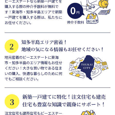
ビーエステートなら新築一戸建てを
購入する際の仲介手数料が無料で
す！東海市・知多半島エリアで新築
一戸建てを購入する際は、私たちに
お任せください。
地元密着のビーエステートに東海
市・知多半島のエリア情報もお任せ
ください！大きな買い物である住ま
いの購入、快適な暮らしのために何
でもご相談ください。
注文住宅も建売住宅もビーエステー