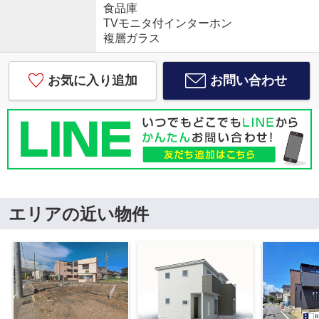
食品庫
TVモニタ付インターホン
複層ガラス
お気に入り追加
お問い合わせ
エリアの近い物件