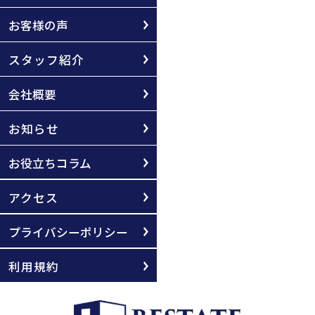
お客様の声
スタッフ紹介
会社概要
お知らせ
お役立ちコラム
アクセス
プライバシーポリシー
利用規約