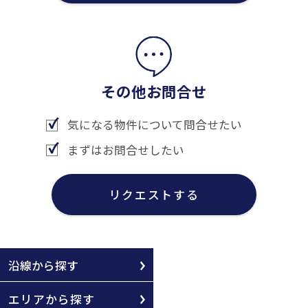
その他お問合せ
気になる物件について問合せたい
まずはお問合せしたい
リクエストする
沿線から探す
エリアから探す