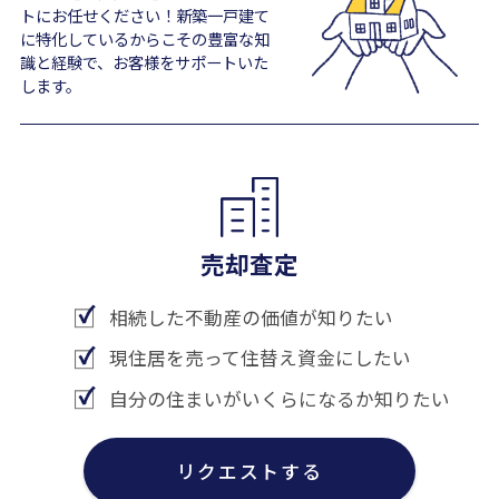
トにお任せください！新築一戸建て
に特化しているからこその豊富な知
識と経験で、お客様をサポートいた
します。
売却査定
相続した不動産の価値が知りたい
現住居を売って住替え資金にしたい
自分の住まいがいくらになるか知りたい
リクエストする