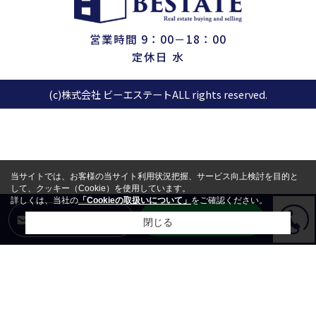
営業時間 9：00－18：00
定休日 水
(c)株式会社 ビーエステートALL rights reserved.
当サイトでは、お客様の当サイト利用状況把握、サービス向上検討を目的と
して、クッキー（Cookie）を使用しています。
詳しくは、当社の
「Cookieの取扱いについて」
をご確認ください。
LINEからお問合せ
メールからお問合せ
閉じる