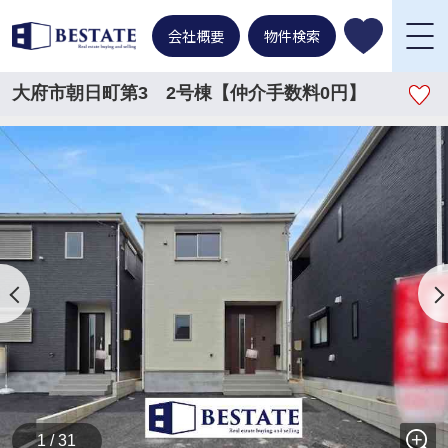
会社概要
物件検索
大府市朝日町第3 2号棟【仲介手数料0円】
1 / 31