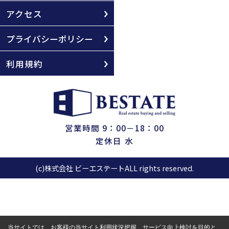
アクセス
プライバシーポリシー
利用規約
営業時間 9：00－18：00
定休日 水
(c)株式会社 ビーエステートALL rights reserved.
当サイトでは、お客様の当サイト利用状況把握、サービス向上検討を目的と