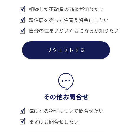
相続した不動産の価値が知りたい
現住居を売って住替え資金にしたい
自分の住まいがいくらになるか知りたい
リクエストする
その他お問合せ
気になる物件について問合せたい
まずはお問合せしたい