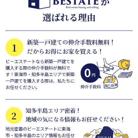
ビーエステートなら新築一戸建てを
購入する際の仲介手数料が無料で
す！東海市・知多半島エリアで新築
一戸建てを購入する際は、私たちに
お任せください。
地元密着のビーエステートに東海
市・知多半島のエリア情報もお任せ