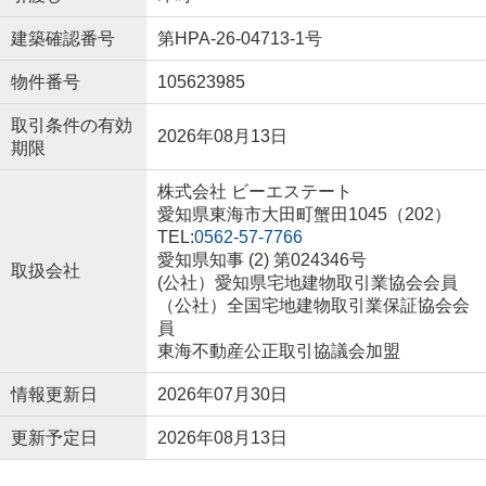
建築確認番号
第HPA-26-04713-1号
物件番号
105623985
取引条件の有効
2026年08月13日
期限
株式会社 ビーエステート
愛知県東海市大田町蟹田1045（202）
TEL:
0562-57-7766
愛知県知事 (2) 第024346号
取扱会社
(公社）愛知県宅地建物取引業協会会員
（公社）全国宅地建物取引業保証協会会
員
東海不動産公正取引協議会加盟
情報更新日
2026年07月30日
更新予定日
2026年08月13日