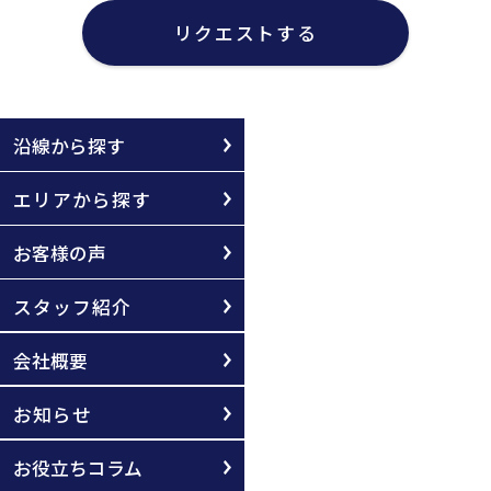
リクエストする
沿線から探す
エリアから探す
お客様の声
スタッフ紹介
会社概要
お知らせ
お役立ちコラム