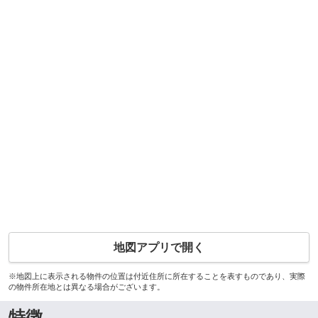
地図アプリで開く
※地図上に表示される物件の位置は付近住所に所在することを表すものであり、実際
の物件所在地とは異なる場合がございます。
特徴