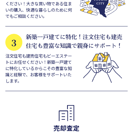
ください！大きな買い物である住ま
いの購入、快適な暮らしのために何
でもご相談ください。
注文住宅も建売住宅もビーエステー
トにお任せください！新築一戸建て
に特化しているからこその豊富な知
識と経験で、お客様をサポートいた
します。
売却査定