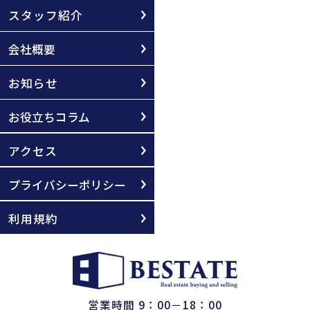
スタッフ紹介
会社概要
お知らせ
お役立ちコラム
アクセス
プライバシーポリシー
利用規約
営業時間 9：00－18：00