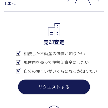
します。
売却査定
相続した不動産の価値が知りたい
現住居を売って住替え資金にしたい
自分の住まいがいくらになるか知りたい
リクエストする