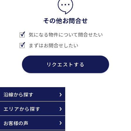
その他お問合せ
気になる物件について問合せたい
まずはお問合せしたい
リクエストする
沿線から探す
エリアから探す
お客様の声