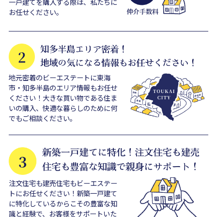
一戸建てを購入する際は、私たちに
お任せください。
地元密着のビーエステートに東海
市・知多半島のエリア情報もお任せ
ください！大きな買い物である住ま
いの購入、快適な暮らしのために何
でもご相談ください。
注文住宅も建売住宅もビーエステー
トにお任せください！新築一戸建て
に特化しているからこその豊富な知
識と経験で、お客様をサポートいた