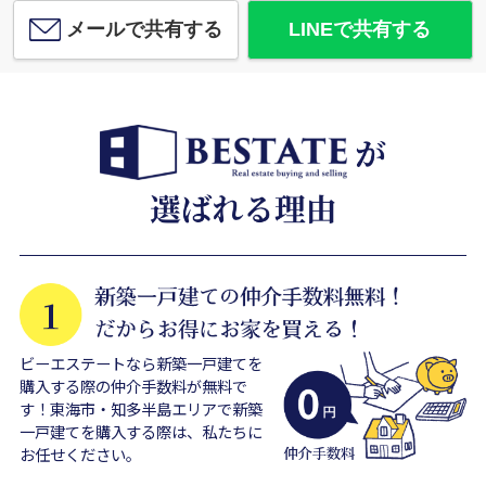
メールで共有する
LINEで共有する
ビーエステートなら新築一戸建てを
購入する際の仲介手数料が無料で
す！東海市・知多半島エリアで新築
一戸建てを購入する際は、私たちに
お任せください。