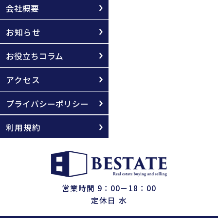
会社概要
お知らせ
お役立ちコラム
アクセス
プライバシーポリシー
利用規約
営業時間 9：00－18：00
定休日 水