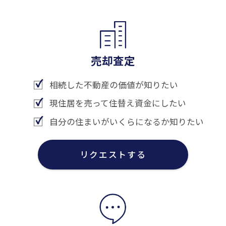
売却査定
相続した不動産の価値が知りたい
現住居を売って住替え資金にしたい
自分の住まいがいくらになるか知りたい
リクエストする