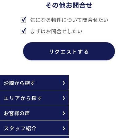
その他お問合せ
気になる物件について問合せたい
まずはお問合せしたい
リクエストする
沿線から探す
エリアから探す
お客様の声
スタッフ紹介