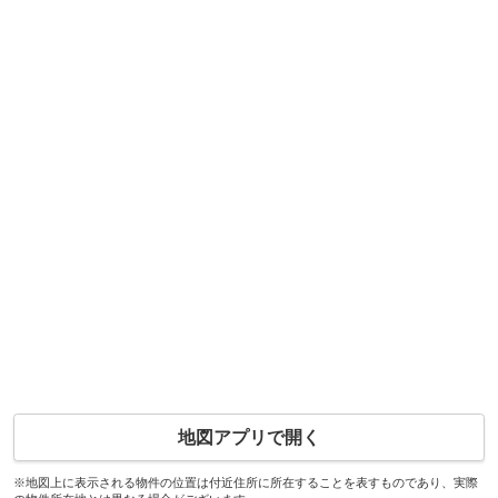
地図アプリで開く
※地図上に表示される物件の位置は付近住所に所在することを表すものであり、実際