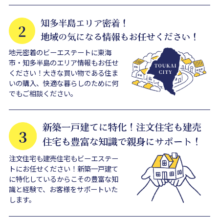
地元密着のビーエステートに東海
市・知多半島のエリア情報もお任せ
ください！大きな買い物である住ま
いの購入、快適な暮らしのために何
でもご相談ください。
注文住宅も建売住宅もビーエステー
トにお任せください！新築一戸建て
に特化しているからこその豊富な知
識と経験で、お客様をサポートいた
します。