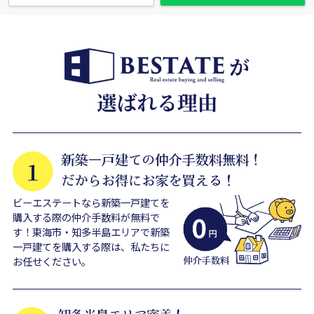
ビーエステートなら新築一戸建てを
購入する際の仲介手数料が無料で
す！東海市・知多半島エリアで新築
一戸建てを購入する際は、私たちに
お任せください。