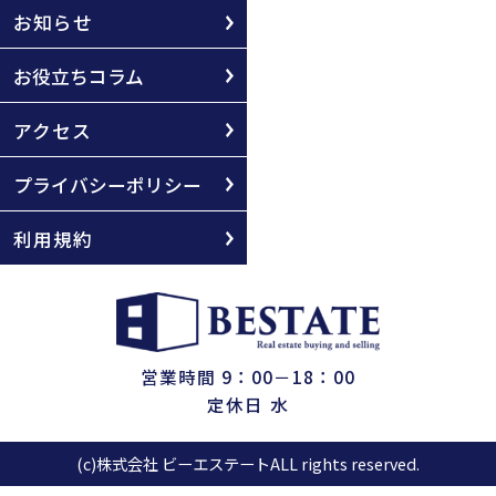
お知らせ
お役立ちコラム
アクセス
プライバシーポリシー
利用規約
営業時間 9：00－18：00
定休日 水
(c)株式会社 ビーエステートALL rights reserved.