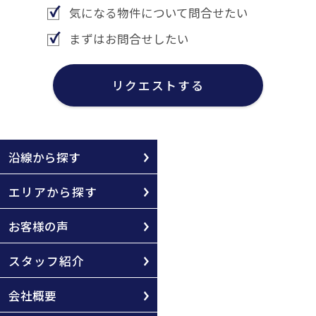
気になる物件について問合せたい
まずはお問合せしたい
リクエストする
沿線から探す
エリアから探す
お客様の声
スタッフ紹介
会社概要