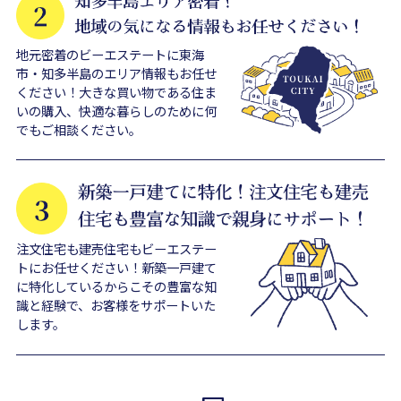
地元密着のビーエステートに東海
市・知多半島のエリア情報もお任せ
ください！大きな買い物である住ま
いの購入、快適な暮らしのために何
でもご相談ください。
注文住宅も建売住宅もビーエステー
トにお任せください！新築一戸建て
に特化しているからこその豊富な知
識と経験で、お客様をサポートいた
します。