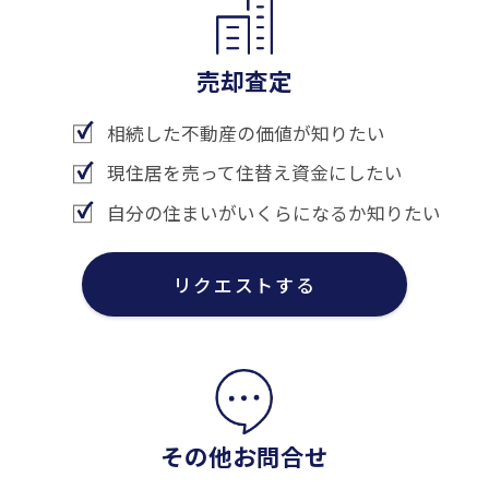
売却査定
相続した不動産の価値が知りたい
現住居を売って住替え資金にしたい
自分の住まいがいくらになるか知りたい
リクエストする
その他お問合せ