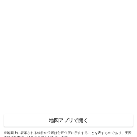
地図アプリで開く
※地図上に表示される物件の位置は付近住所に所在することを表すものであり、実際