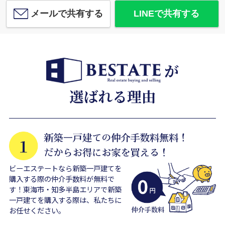
メールで共有する
LINEで共有する
ビーエステートなら新築一戸建てを
購入する際の仲介手数料が無料で
す！東海市・知多半島エリアで新築
一戸建てを購入する際は、私たちに
お任せください。