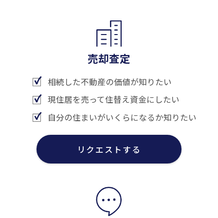
売却査定
相続した不動産の価値が知りたい
現住居を売って住替え資金にしたい
自分の住まいがいくらになるか知りたい
リクエストする