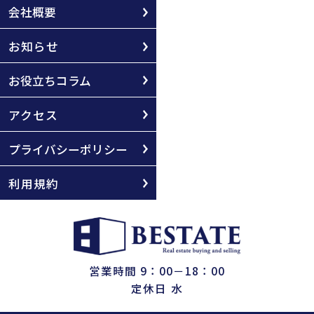
会社概要
お知らせ
お役立ちコラム
アクセス
プライバシーポリシー
利用規約
営業時間 9：00－18：00
定休日 水