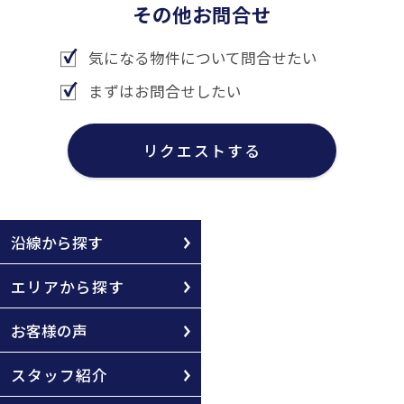
その他お問合せ
気になる物件について問合せたい
まずはお問合せしたい
リクエストする
沿線から探す
エリアから探す
お客様の声
スタッフ紹介