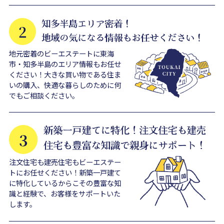
地元密着のビーエステートに東海
市・知多半島のエリア情報もお任せ
ください！大きな買い物である住ま
いの購入、快適な暮らしのために何
でもご相談ください。
注文住宅も建売住宅もビーエステー
トにお任せください！新築一戸建て
に特化しているからこその豊富な知
識と経験で、お客様をサポートいた
します。