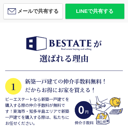
メールで共有する
LINEで共有する
ビーエステートなら新築一戸建てを
購入する際の仲介手数料が無料で
す！東海市・知多半島エリアで新築
一戸建てを購入する際は、私たちに
お任せください。