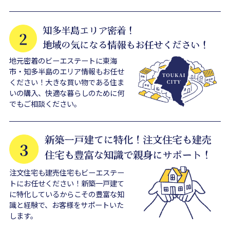
地元密着のビーエステートに東海
市・知多半島のエリア情報もお任せ
ください！大きな買い物である住ま
いの購入、快適な暮らしのために何
でもご相談ください。
注文住宅も建売住宅もビーエステー
トにお任せください！新築一戸建て
に特化しているからこその豊富な知
識と経験で、お客様をサポートいた
します。