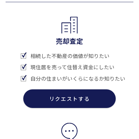
売却査定
相続した不動産の価値が知りたい
現住居を売って住替え資金にしたい
自分の住まいがいくらになるか知りたい
リクエストする