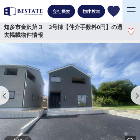
会社概要
物件検索
知多市金沢第３ 3号棟【仲介手数料0円】の過
去掲載物件情報