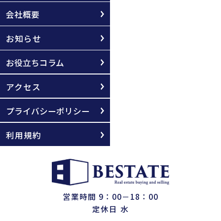
会社概要
お知らせ
お役立ちコラム
アクセス
プライバシーポリシー
利用規約
営業時間 9：00－18：00
定休日 水