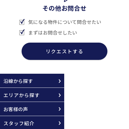
その他お問合せ
気になる物件について問合せたい
まずはお問合せしたい
リクエストする
沿線から探す
エリアから探す
お客様の声
スタッフ紹介