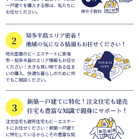
一戸建てを購入する際は、私たちに
お任せください。
地元密着のビーエステートに東海
市・知多半島のエリア情報もお任せ
ください！大きな買い物である住ま
いの購入、快適な暮らしのために何
でもご相談ください。
注文住宅も建売住宅もビーエステー
トにお任せください！新築一戸建て
に特化しているからこその豊富な知