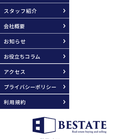
スタッフ紹介
会社概要
お知らせ
お役立ちコラム
アクセス
プライバシーポリシー
利用規約