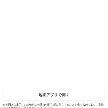
地図アプリで開く
※地図上に表示される物件の位置は付近住所に所在することを表すものであり、実際