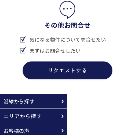
その他お問合せ
気になる物件について問合せたい
まずはお問合せしたい
リクエストする
沿線から探す
エリアから探す
お客様の声