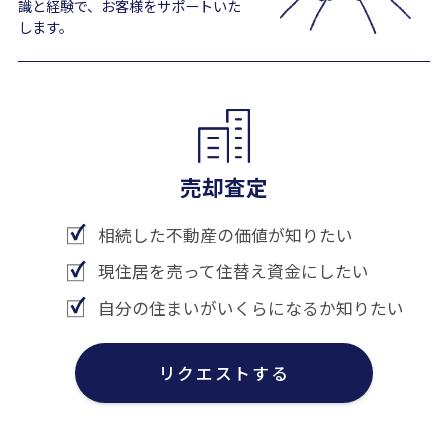
識と経験で、お客様をサポートいた
します。
売却査定
相続した不動産の価値が知りたい
現住居を売って住替え資金にしたい
自分の住まいがいくらになるか知りたい
リクエストする