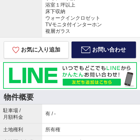
浴室１坪以上
床下収納
ウォークインクロゼット
TVモニタ付インターホン
複層ガラス
お気に入り追加
お問い合わせ
物件概要
駐車場 /
有 / -
月額料金
土地権利
所有権