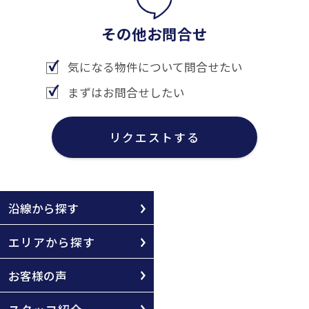
その他お問合せ
気になる物件について問合せたい
まずはお問合せしたい
リクエストする
沿線から探す
エリアから探す
お客様の声