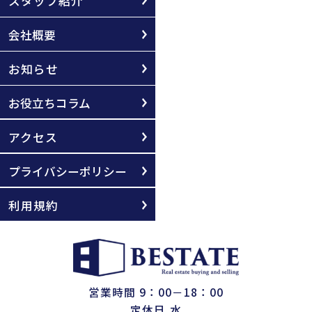
スタッフ紹介
会社概要
お知らせ
お役立ちコラム
アクセス
プライバシーポリシー
利用規約
営業時間 9：00－18：00
定休日 水