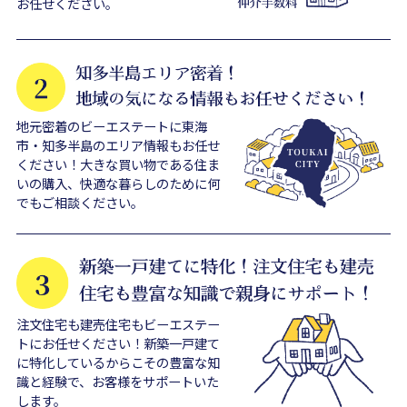
お任せください。
地元密着のビーエステートに東海
市・知多半島のエリア情報もお任せ
ください！大きな買い物である住ま
いの購入、快適な暮らしのために何
でもご相談ください。
注文住宅も建売住宅もビーエステー
トにお任せください！新築一戸建て
に特化しているからこその豊富な知
識と経験で、お客様をサポートいた
します。