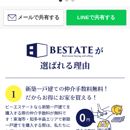
メールで共有する
LINEで共有する
ビーエステートなら新築一戸建てを
購入する際の仲介手数料が無料で
す！東海市・知多半島エリアで新築
一戸建てを購入する際は、私たちに