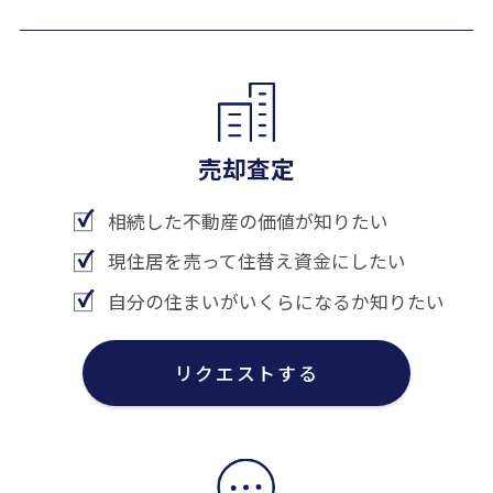
売却査定
相続した不動産の価値が知りたい
現住居を売って住替え資金にしたい
自分の住まいがいくらになるか知りたい
リクエストする