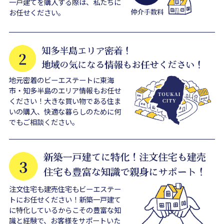
一戸建てを購入する際は、私たちに
お任せください。
地元密着のビーエステートに東海
市・知多半島のエリア情報もお任せ
ください！大きな買い物である住ま
いの購入、快適な暮らしのために何
でもご相談ください。
注文住宅も建売住宅もビーエステー
トにお任せください！新築一戸建て
に特化しているからこその豊富な知
識と経験で、お客様をサポートいた