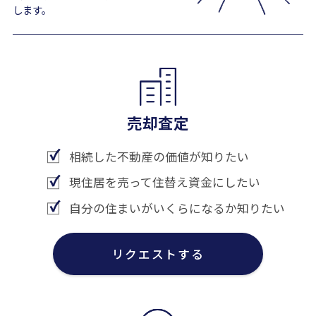
します。
売却査定
相続した不動産の価値が知りたい
現住居を売って住替え資金にしたい
自分の住まいがいくらになるか知りたい
リクエストする