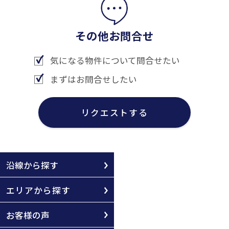
その他お問合せ
気になる物件について問合せたい
まずはお問合せしたい
リクエストする
沿線から探す
エリアから探す
お客様の声