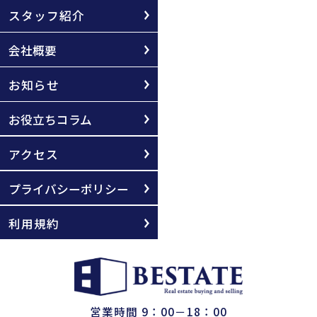
スタッフ紹介
会社概要
お知らせ
お役立ちコラム
アクセス
プライバシーポリシー
利用規約
営業時間 9：00－18：00