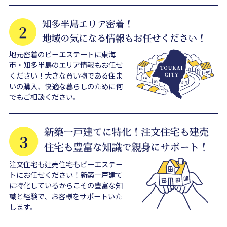
地元密着のビーエステートに東海
市・知多半島のエリア情報もお任せ
ください！大きな買い物である住ま
いの購入、快適な暮らしのために何
でもご相談ください。
注文住宅も建売住宅もビーエステー
トにお任せください！新築一戸建て
に特化しているからこその豊富な知
識と経験で、お客様をサポートいた
します。