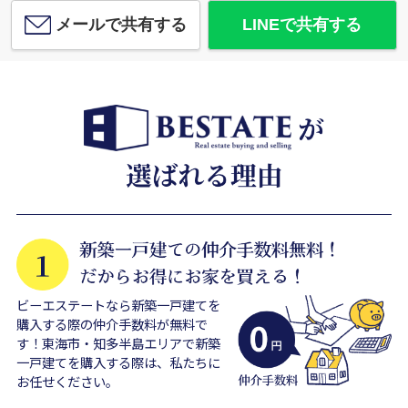
メールで共有する
LINEで共有する
ビーエステートなら新築一戸建てを
購入する際の仲介手数料が無料で
す！東海市・知多半島エリアで新築
一戸建てを購入する際は、私たちに
お任せください。