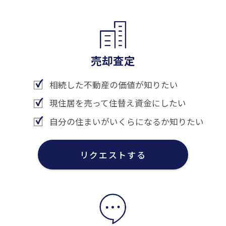
売却査定
相続した不動産の価値が知りたい
現住居を売って住替え資金にしたい
自分の住まいがいくらになるか知りたい
リクエストする