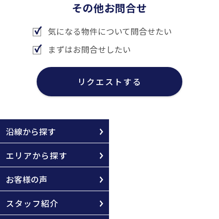
その他お問合せ
気になる物件について問合せたい
まずはお問合せしたい
リクエストする
沿線から探す
エリアから探す
お客様の声
スタッフ紹介