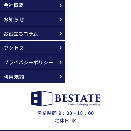
会社概要
お知らせ
お役立ちコラム
アクセス
プライバシーポリシー
利用規約
営業時間 9：00－18：00
定休日 水