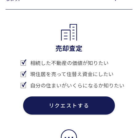
売却査定
相続した不動産の価値が知りたい
現住居を売って住替え資金にしたい
自分の住まいがいくらになるか知りたい
リクエストする