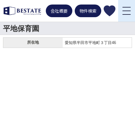
会社概要
物件検索
平地保育園
所在地
愛知県半田市平地町３丁目46