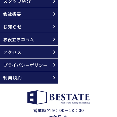
スタッフ紹介
会社概要
お知らせ
お役立ちコラム
アクセス
プライバシーポリシー
利用規約
営業時間 9：00－18：00
定休日 水