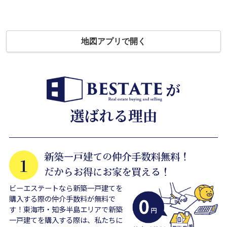
地図アプリで開く
ビーエステートなら新築一戸建てを
購入する際の仲介手数料が無料で
す！東海市・知多半島エリアで新築
一戸建てを購入する際は、私たちに