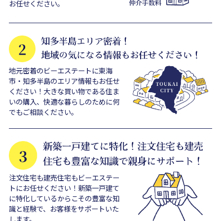
お任せください。
地元密着のビーエステートに東海
市・知多半島のエリア情報もお任せ
ください！大きな買い物である住ま
いの購入、快適な暮らしのために何
でもご相談ください。
注文住宅も建売住宅もビーエステー
トにお任せください！新築一戸建て
に特化しているからこその豊富な知
識と経験で、お客様をサポートいた
します。