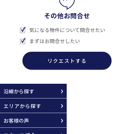
その他お問合せ
気になる物件について問合せたい
まずはお問合せしたい
リクエストする
沿線から探す
エリアから探す
お客様の声