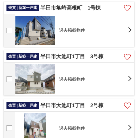
半田市亀崎高根町 1号棟
売買 | 新築一戸建
過去掲載物件
半田市大池町1丁目 3号棟
売買 | 新築一戸建
過去掲載物件
半田市大池町1丁目 2号棟
売買 | 新築一戸建
過去掲載物件