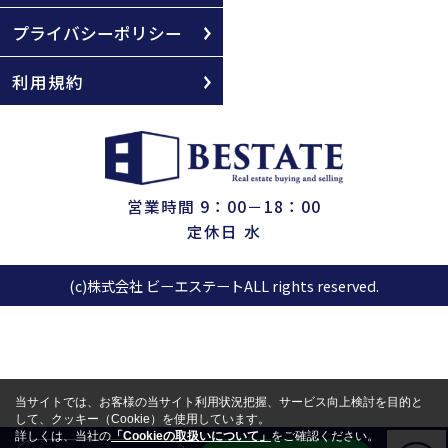
プライバシーポリシー
利用規約
営業時間 9：00－18：00
定休日 水
(c)株式会社 ビーエステートALL rights reserved.
当サイトでは、お客様の当サイト利用状況把握、サービス向上検討を目的と
して、クッキー（Cookie）を使用しています。
詳しくは、当社の
「Cookieの取扱いについて」
をご確認ください。