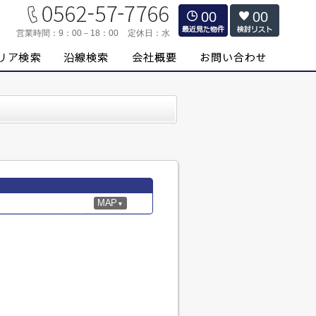
00
00
営業時間：
9：00－18：00
定休日：
水
MAP
▼