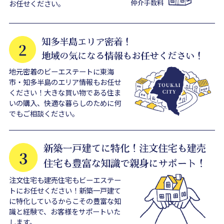
お任せください。
地元密着のビーエステートに東海
市・知多半島のエリア情報もお任せ
ください！大きな買い物である住ま
いの購入、快適な暮らしのために何
でもご相談ください。
注文住宅も建売住宅もビーエステー
トにお任せください！新築一戸建て
に特化しているからこその豊富な知
識と経験で、お客様をサポートいた
します。