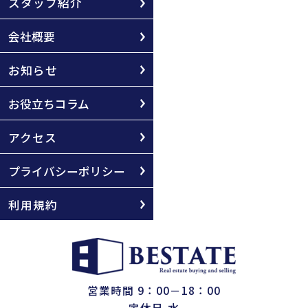
スタッフ紹介
会社概要
お知らせ
お役立ちコラム
アクセス
プライバシーポリシー
利用規約
営業時間 9：00－18：00
定休日 水