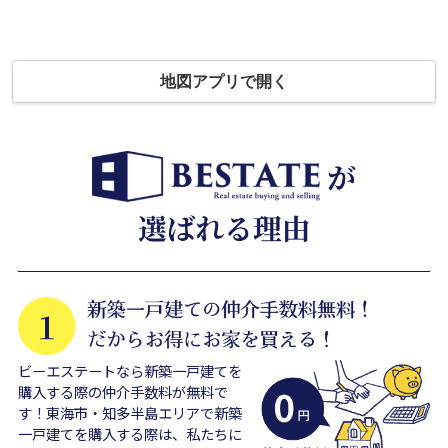
地図アプリで開く
ビーエステートなら新築一戸建てを
購入する際の仲介手数料が無料で
す！東海市・知多半島エリアで新築
一戸建てを購入する際は、私たちに