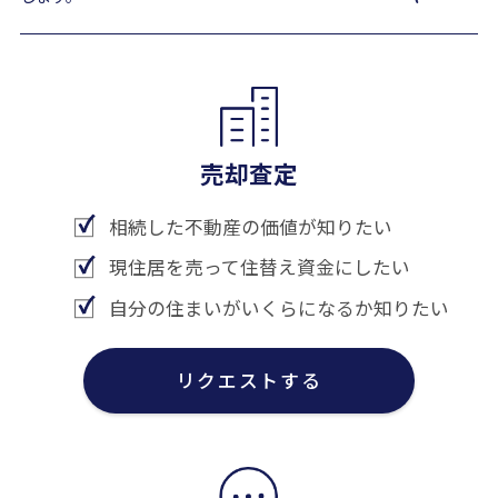
売却査定
相続した不動産の価値が知りたい
現住居を売って住替え資金にしたい
自分の住まいがいくらになるか知りたい
リクエストする