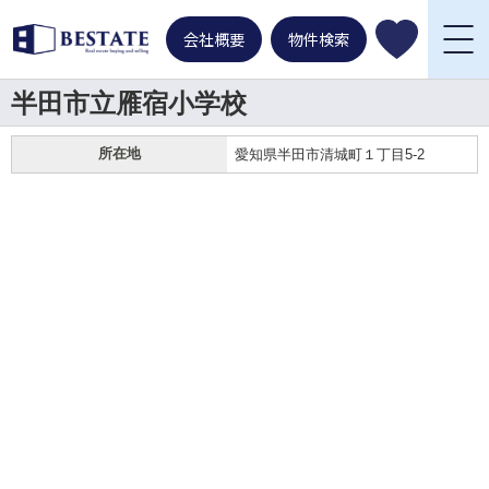
会社概要
物件検索
半田市立雁宿小学校
所在地
愛知県半田市清城町１丁目5-2