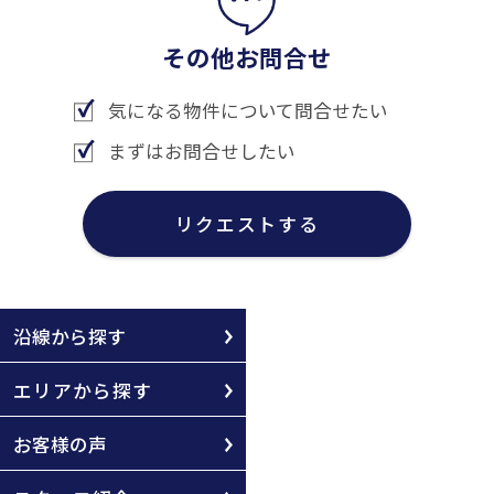
その他お問合せ
気になる物件について問合せたい
まずはお問合せしたい
リクエストする
沿線から探す
エリアから探す
お客様の声