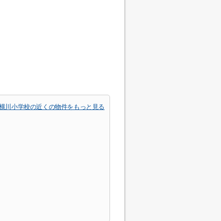
横川小学校の近くの物件をもっと見る