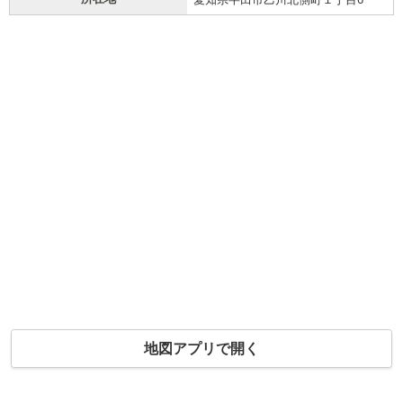
地図アプリで開く