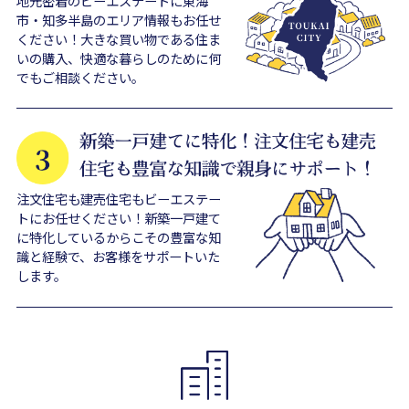
地元密着のビーエステートに東海
市・知多半島のエリア情報もお任せ
ください！大きな買い物である住ま
いの購入、快適な暮らしのために何
でもご相談ください。
注文住宅も建売住宅もビーエステー
トにお任せください！新築一戸建て
に特化しているからこその豊富な知
識と経験で、お客様をサポートいた
します。