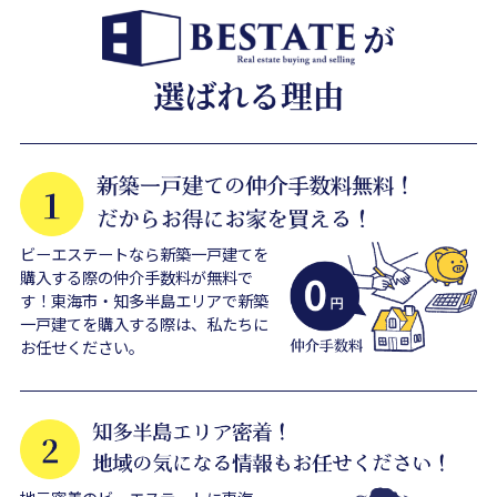
ビーエステートなら新築一戸建てを
購入する際の仲介手数料が無料で
す！東海市・知多半島エリアで新築
一戸建てを購入する際は、私たちに
お任せください。