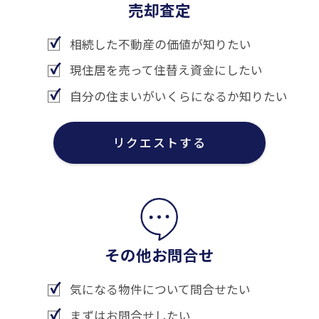
売却査定
相続した不動産の価値が知りたい
現住居を売って住替え資金にしたい
自分の住まいがいくらになるか知りたい
リクエストする
その他お問合せ
気になる物件について問合せたい
まずはお問合せしたい