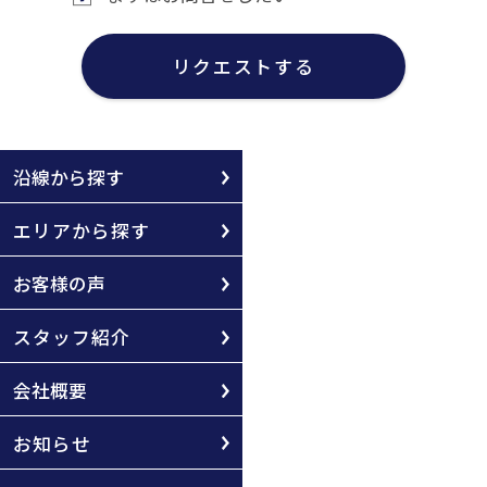
リクエストする
沿線から探す
エリアから探す
お客様の声
スタッフ紹介
会社概要
お知らせ