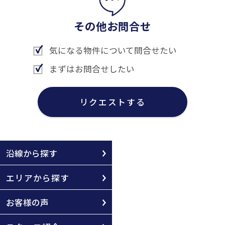
その他お問合せ
気になる物件について問合せたい
まずはお問合せしたい
リクエストする
沿線から探す
エリアから探す
お客様の声