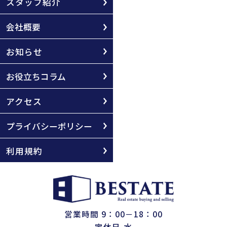
スタッフ紹介
会社概要
お知らせ
お役立ちコラム
アクセス
プライバシーポリシー
利用規約
営業時間 9：00－18：00
定休日 水