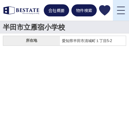
会社概要
物件検索
半田市立雁宿小学校
所在地
愛知県半田市清城町１丁目5-2