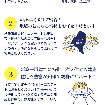
お任せください。
地元密着のビーエステートに東海
市・知多半島のエリア情報もお任せ
ください！大きな買い物である住ま
いの購入、快適な暮らしのために何
でもご相談ください。
注文住宅も建売住宅もビーエステー
トにお任せください！新築一戸建て
に特化しているからこその豊富な知
識と経験で、お客様をサポートいた
します。