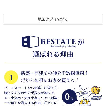
地図アプリで開く
ビーエステートなら新築一戸建てを
購入する際の仲介手数料が無料で
す！東海市・知多半島エリアで新築
一戸建てを購入する際は、私たちに