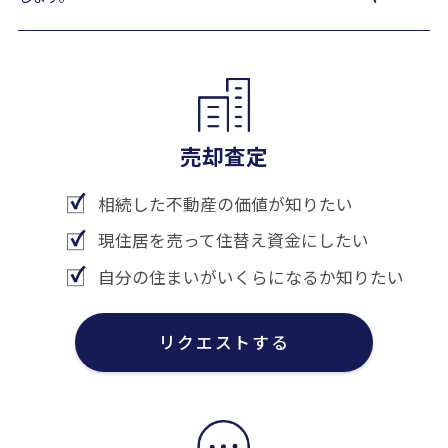
売却査定
相続した不動産の価値が知りたい
現住居を売って住替え資金にしたい
自分の住まいがいくらになるか知りたい
リクエストする