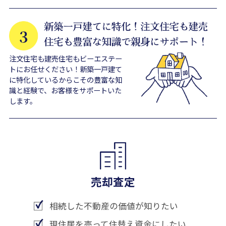
注文住宅も建売住宅もビーエステー
トにお任せください！新築一戸建て
に特化しているからこその豊富な知
識と経験で、お客様をサポートいた
します。
売却査定
相続した不動産の価値が知りたい
現住居を売って住替え資金にしたい