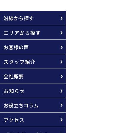
沿線から探す
エリアから探す
お客様の声
スタッフ紹介
会社概要
お知らせ
お役立ちコラム
アクセス