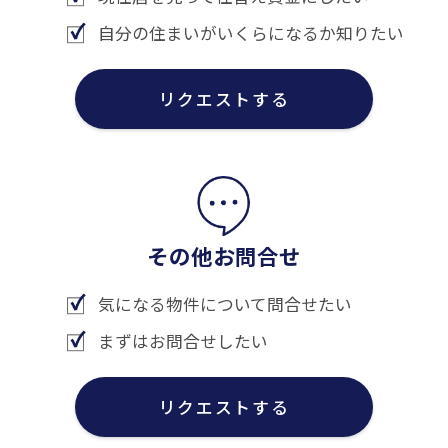
自分の住まいがいくらになるか知りたい
リクエストする
その他お問合せ
気になる物件について問合せたい
まずはお問合せしたい
リクエストする