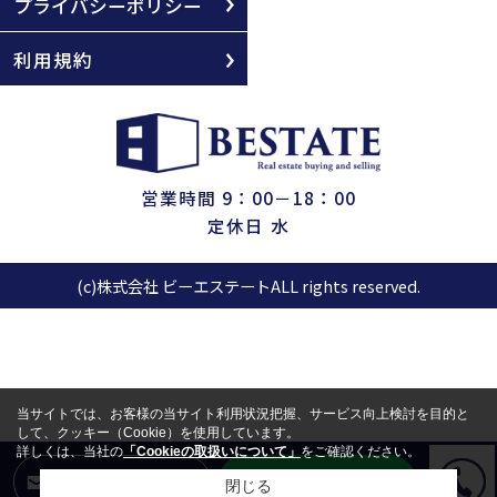
プライバシーポリシー
利用規約
営業時間 9：00－18：00
定休日 水
(c)株式会社 ビーエステートALL rights reserved.
当サイトでは、お客様の当サイト利用状況把握、サービス向上検討を目的と
して、クッキー（Cookie）を使用しています。
詳しくは、当社の
「Cookieの取扱いについて」
をご確認ください。
LINEからお問合せ
メールからお問合せ
閉じる