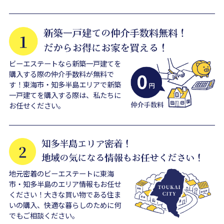
ビーエステートなら新築一戸建てを
購入する際の仲介手数料が無料で
す！東海市・知多半島エリアで新築
一戸建てを購入する際は、私たちに
お任せください。
地元密着のビーエステートに東海
市・知多半島のエリア情報もお任せ
ください！大きな買い物である住ま
いの購入、快適な暮らしのために何
でもご相談ください。