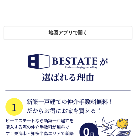
地図アプリで開く
ビーエステートなら新築一戸建てを
購入する際の仲介手数料が無料で
す！東海市・知多半島エリアで新築