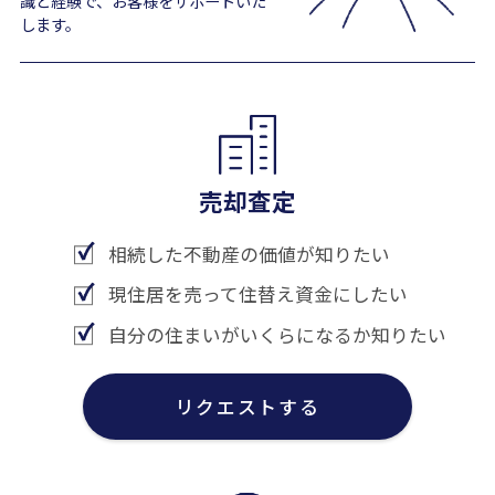
識と経験で、お客様をサポートいた
します。
売却査定
相続した不動産の価値が知りたい
現住居を売って住替え資金にしたい
自分の住まいがいくらになるか知りたい
リクエストする