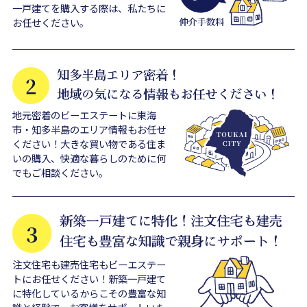
一戸建てを購入する際は、私たちに
お任せください。
地元密着のビーエステートに東海
市・知多半島のエリア情報もお任せ
ください！大きな買い物である住ま
いの購入、快適な暮らしのために何
でもご相談ください。
注文住宅も建売住宅もビーエステー
トにお任せください！新築一戸建て
に特化しているからこその豊富な知