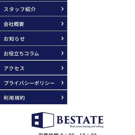
スタッフ紹介
会社概要
お知らせ
お役立ちコラム
アクセス
プライバシーポリシー
利用規約
営業時間 9：00－18：00