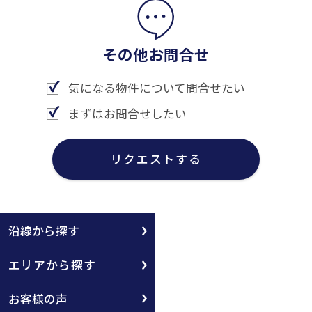
その他お問合せ
気になる物件について問合せたい
まずはお問合せしたい
リクエストする
沿線から探す
エリアから探す
お客様の声