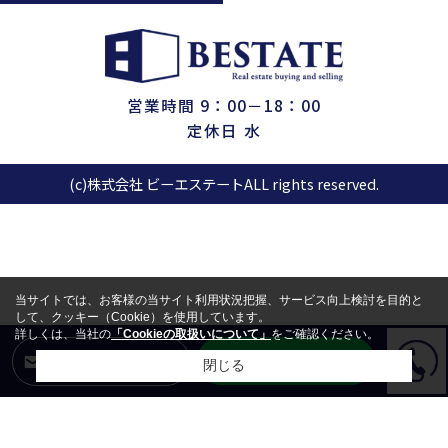
営業時間 9：00－18：00
定休日 水
(c)株式会社 ビーエステートALL rights reserved.
当サイトでは、お客様の当サイト利用状況把握、サービス向上検討を目的と
して、クッキー（Cookie）を使用しています。
詳しくは、当社の
「Cookieの取扱いについて」
をご確認ください。
LINEからお問合せ
メールからお問合せ
閉じる