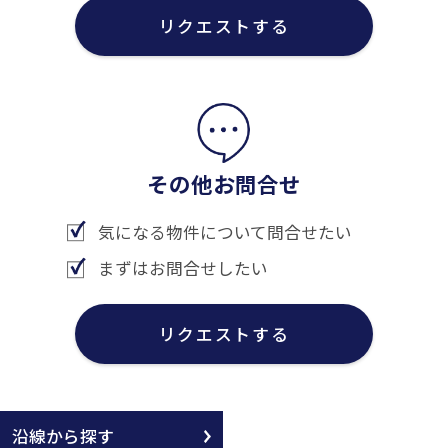
リクエストする
その他お問合せ
気になる物件について問合せたい
まずはお問合せしたい
リクエストする
沿線から探す