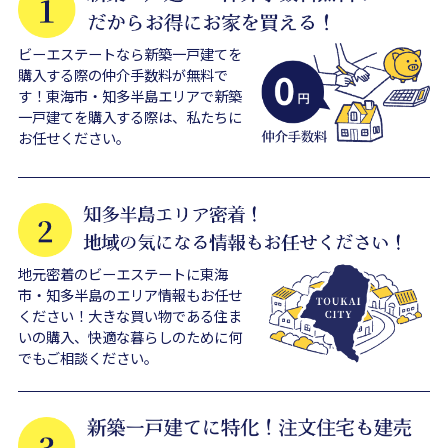
ビーエステートなら新築一戸建てを
購入する際の仲介手数料が無料で
す！東海市・知多半島エリアで新築
一戸建てを購入する際は、私たちに
お任せください。
地元密着のビーエステートに東海
市・知多半島のエリア情報もお任せ
ください！大きな買い物である住ま
いの購入、快適な暮らしのために何
でもご相談ください。