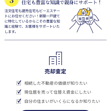
注文住宅も建売住宅もビーエステー
トにお任せください！新築一戸建て
に特化しているからこその豊富な知
識と経験で、お客様をサポートいた
します。
売却査定
相続した不動産の価値が知りたい
現住居を売って住替え資金にしたい
自分の住まいがいくらになるか知りたい