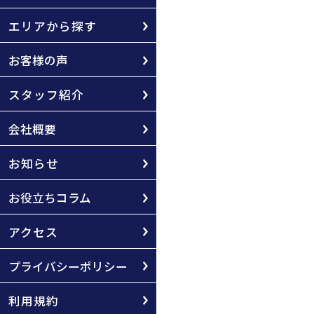
エリアから探す
お客様の声
スタッフ紹介
会社概要
お知らせ
お役立ちコラム
アクセス
プライバシーポリシー
利用規約