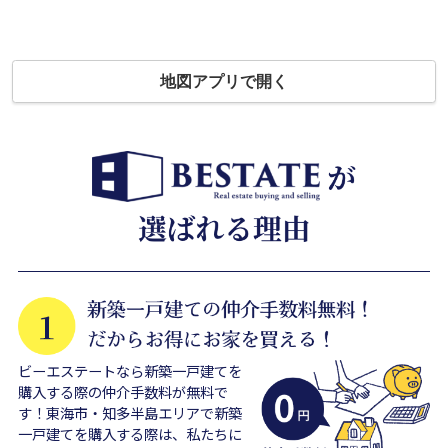
地図アプリで開く
ビーエステートなら新築一戸建てを
購入する際の仲介手数料が無料で
す！東海市・知多半島エリアで新築
一戸建てを購入する際は、私たちに