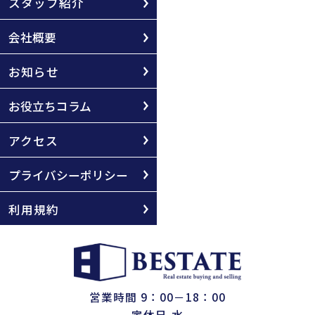
スタッフ紹介
会社概要
お知らせ
お役立ちコラム
アクセス
プライバシーポリシー
利用規約
営業時間 9：00－18：00
定休日 水