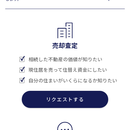
売却査定
相続した不動産の価値が知りたい
現住居を売って住替え資金にしたい
自分の住まいがいくらになるか知りたい
リクエストする