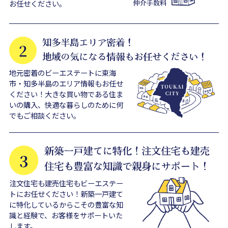
お任せください。
地元密着のビーエステートに東海
市・知多半島のエリア情報もお任せ
ください！大きな買い物である住ま
いの購入、快適な暮らしのために何
でもご相談ください。
注文住宅も建売住宅もビーエステー
トにお任せください！新築一戸建て
に特化しているからこその豊富な知
識と経験で、お客様をサポートいた
します。