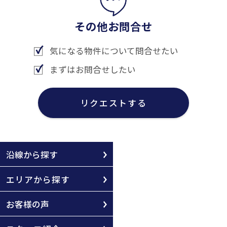
その他お問合せ
気になる物件について問合せたい
まずはお問合せしたい
リクエストする
沿線から探す
エリアから探す
お客様の声