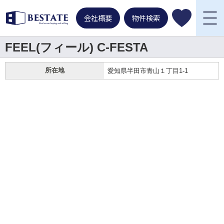
会社概要
物件検索
FEEL(フィール) C-FESTA
所在地
愛知県半田市青山１丁目1-1