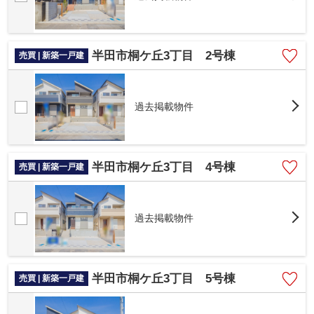
半田市桐ケ丘3丁目 2号棟
売買 | 新築一戸建
過去掲載物件
半田市桐ケ丘3丁目 4号棟
売買 | 新築一戸建
過去掲載物件
半田市桐ケ丘3丁目 5号棟
売買 | 新築一戸建