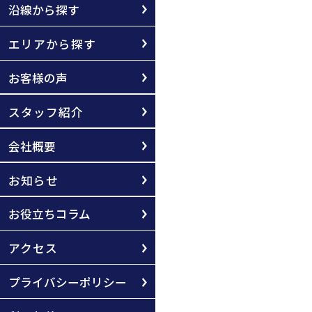
沿線から探す
エリアから探す
お客様の声
スタッフ紹介
会社概要
お知らせ
お役立ちコラム
アクセス
プライバシーポリシー