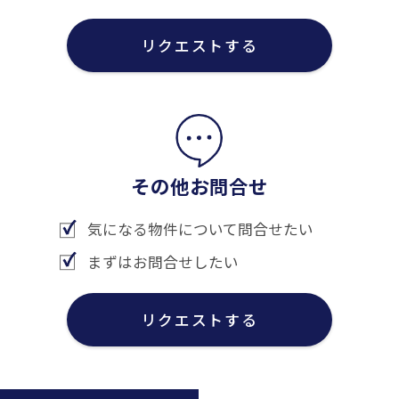
リクエストする
その他お問合せ
気になる物件について問合せたい
まずはお問合せしたい
リクエストする