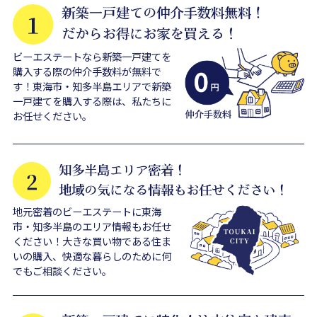
ビーエステートなら新築一戸建てを
購入する際の仲介手数料が無料で
す！東海市・知多半島エリアで新築
一戸建てを購入する際は、私たちに
お任せください。
地元密着のビーエステートに東海
市・知多半島のエリア情報もお任せ
ください！大きな買い物である住ま
いの購入、快適な暮らしのために何
でもご相談ください。