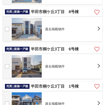
半田市桐ケ丘3丁目 8号棟
売買 | 新築一戸建
過去掲載物件
半田市桐ケ丘3丁目 6号棟
売買 | 新築一戸建
過去掲載物件
半田市桐ケ丘3丁目 1号棟
売買 | 新築一戸建
過去掲載物件