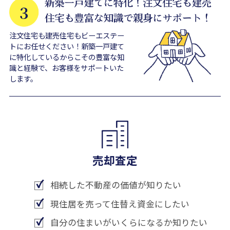
注文住宅も建売住宅もビーエステー
トにお任せください！新築一戸建て
に特化しているからこその豊富な知
識と経験で、お客様をサポートいた
します。
売却査定
相続した不動産の価値が知りたい
現住居を売って住替え資金にしたい
自分の住まいがいくらになるか知りたい