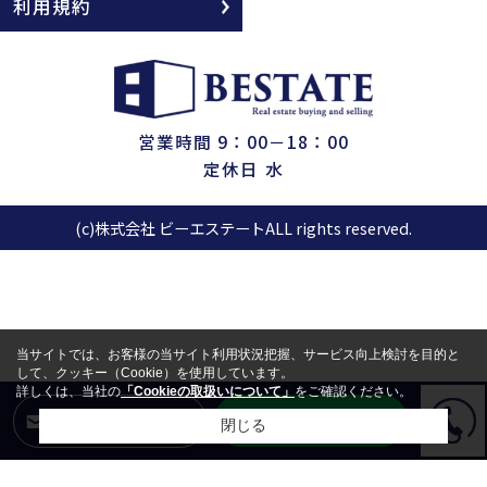
利用規約
営業時間 9：00－18：00
定休日 水
(c)株式会社 ビーエステートALL rights reserved.
当サイトでは、お客様の当サイト利用状況把握、サービス向上検討を目的と
して、クッキー（Cookie）を使用しています。
詳しくは、当社の
「Cookieの取扱いについて」
をご確認ください。
LINEからお問合せ
メールからお問合せ
閉じる