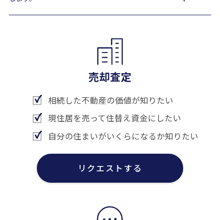
売却査定
相続した不動産の価値が知りたい
現住居を売って住替え資金にしたい
自分の住まいがいくらになるか知りたい
リクエストする