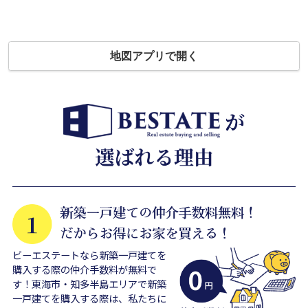
地図アプリで開く
ビーエステートなら新築一戸建てを
購入する際の仲介手数料が無料で
す！東海市・知多半島エリアで新築
一戸建てを購入する際は、私たちに