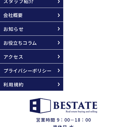
スタッフ紹介
会社概要
お知らせ
お役立ちコラム
アクセス
プライバシーポリシー
利用規約
営業時間 9：00－18：00
定休日 水