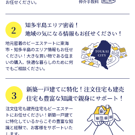
お任せください。
地元密着のビーエステートに東海
市・知多半島のエリア情報もお任せ
ください！大きな買い物である住ま
いの購入、快適な暮らしのために何
でもご相談ください。
注文住宅も建売住宅もビーエステー
トにお任せください！新築一戸建て
に特化しているからこその豊富な知
識と経験で、お客様をサポートいた
します。