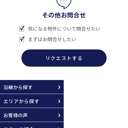
その他お問合せ
気になる物件について問合せたい
まずはお問合せしたい
リクエストする
沿線から探す
エリアから探す
お客様の声