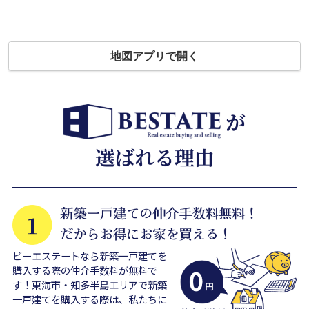
地図アプリで開く
ビーエステートなら新築一戸建てを
購入する際の仲介手数料が無料で
す！東海市・知多半島エリアで新築
一戸建てを購入する際は、私たちに