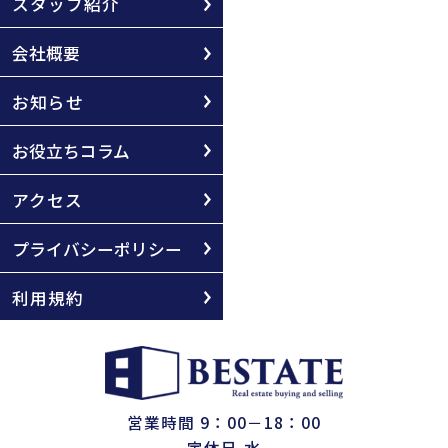
スタッフ紹介
会社概要
お知らせ
お役立ちコラム
アクセス
プライバシーポリシー
利用規約
営業時間 9：00－18：00
定休日 水