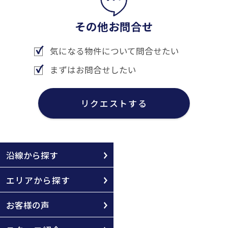
その他お問合せ
気になる物件について問合せたい
まずはお問合せしたい
リクエストする
沿線から探す
エリアから探す
お客様の声