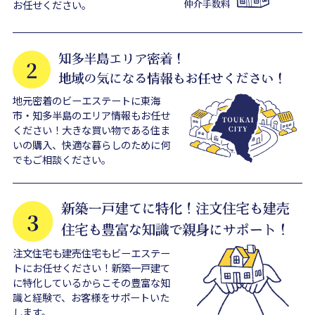
お任せください。
地元密着のビーエステートに東海
市・知多半島のエリア情報もお任せ
ください！大きな買い物である住ま
いの購入、快適な暮らしのために何
でもご相談ください。
注文住宅も建売住宅もビーエステー
トにお任せください！新築一戸建て
に特化しているからこその豊富な知
識と経験で、お客様をサポートいた
します。