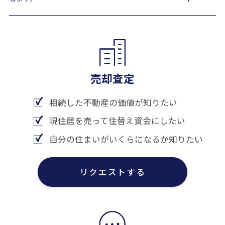
売却査定
相続した不動産の価値が知りたい
現住居を売って住替え資金にしたい
自分の住まいがいくらになるか知りたい
リクエストする