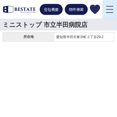
会社概要
物件検索
ミニストップ 市立半田病院店
所在地
愛知県半田市東洋町２丁目29-2