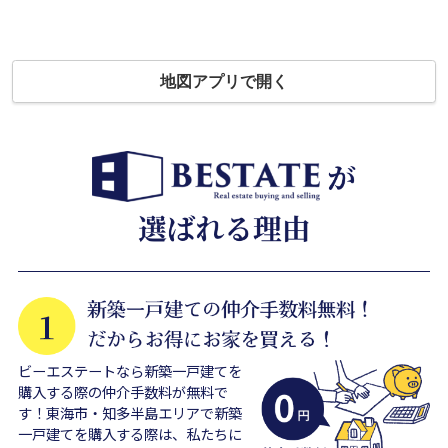
地図アプリで開く
ビーエステートなら新築一戸建てを
購入する際の仲介手数料が無料で
す！東海市・知多半島エリアで新築
一戸建てを購入する際は、私たちに