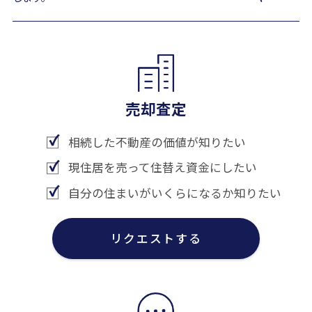
売却査定
相続した不動産の価値が知りたい
現住居を売って住替え資金にしたい
自分の住まいがいくらになるか知りたい
リクエストする