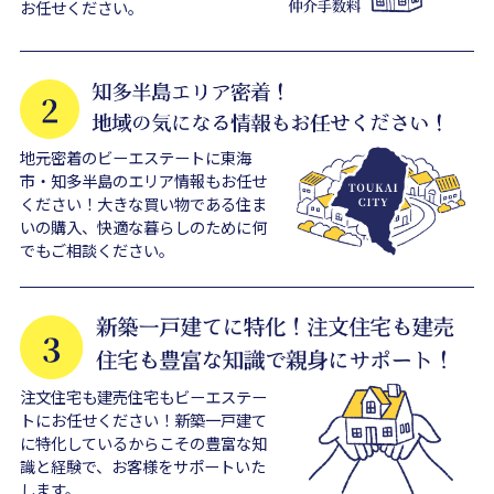
お任せください。
地元密着のビーエステートに東海
市・知多半島のエリア情報もお任せ
ください！大きな買い物である住ま
いの購入、快適な暮らしのために何
でもご相談ください。
注文住宅も建売住宅もビーエステー
トにお任せください！新築一戸建て
に特化しているからこその豊富な知
識と経験で、お客様をサポートいた
します。