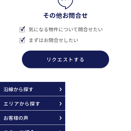
その他お問合せ
気になる物件について問合せたい
まずはお問合せしたい
リクエストする
沿線から探す
エリアから探す
お客様の声