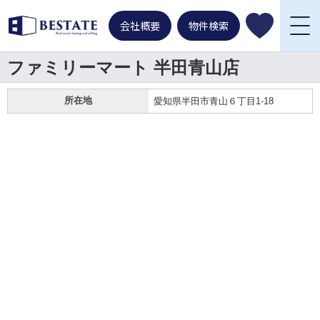
会社概要
物件検索
ファミリーマート 半田青山店
所在地
愛知県半田市青山６丁目1-18