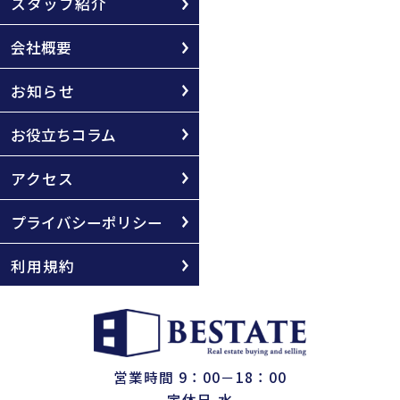
スタッフ紹介
会社概要
お知らせ
お役立ちコラム
アクセス
プライバシーポリシー
利用規約
営業時間 9：00－18：00
定休日 水