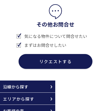
その他お問合せ
気になる物件について問合せたい
まずはお問合せしたい
リクエストする
沿線から探す
エリアから探す