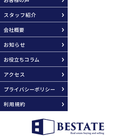
お客様の声
スタッフ紹介
会社概要
お知らせ
お役立ちコラム
アクセス
プライバシーポリシー
利用規約