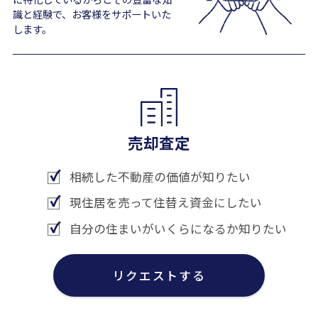
識と経験で、お客様をサポートいた
します。
売却査定
相続した不動産の価値が知りたい
現住居を売って住替え資金にしたい
自分の住まいがいくらになるか知りたい
リクエストする