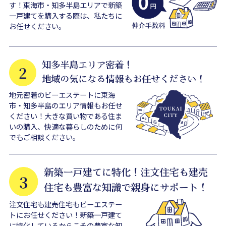
す！東海市・知多半島エリアで新築
一戸建てを購入する際は、私たちに
お任せください。
地元密着のビーエステートに東海
市・知多半島のエリア情報もお任せ
ください！大きな買い物である住ま
いの購入、快適な暮らしのために何
でもご相談ください。
注文住宅も建売住宅もビーエステー
トにお任せください！新築一戸建て
に特化しているからこその豊富な知