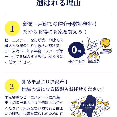
ビーエステートなら新築一戸建てを
購入する際の仲介手数料が無料で
す！東海市・知多半島エリアで新築
一戸建てを購入する際は、私たちに
お任せください。
地元密着のビーエステートに東海
市・知多半島のエリア情報もお任せ
ください！大きな買い物である住ま
いの購入、快適な暮らしのために何