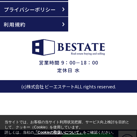
プライバシーポリシー
利用規約
営業時間 9：00－18：00
定休日 水
(c)株式会社 ビーエステートALL rights reserved.
当サイトでは、お客様の当サイト利用状況把握、サービス向上検討を目的と
して、クッキー（Cookie）を使用しています。
詳しくは、当社の
「Cookieの取扱いについて」
をご確認ください。