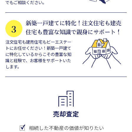
でもご相談ください。
注文住宅も建売住宅もビーエステー
トにお任せください！新築一戸建て
に特化しているからこその豊富な知
識と経験で、お客様をサポートいた
します。
売却査定
相続した不動産の価値が知りたい