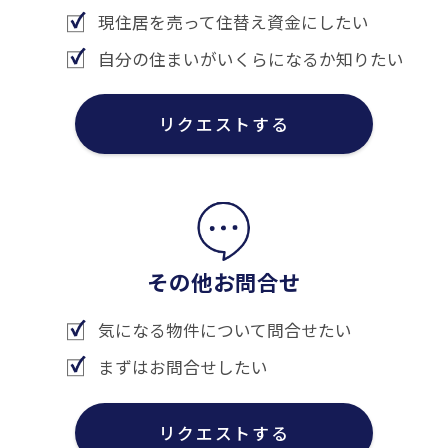
現住居を売って住替え資金にしたい
自分の住まいがいくらになるか知りたい
リクエストする
その他お問合せ
気になる物件について問合せたい
まずはお問合せしたい
リクエストする