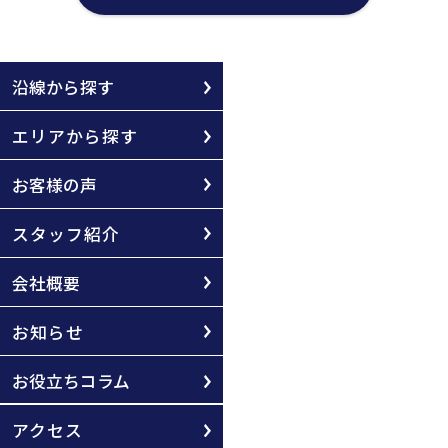
沿線から探す
エリアから探す
お客様の声
スタッフ紹介
会社概要
お知らせ
お役立ちコラム
アクセス