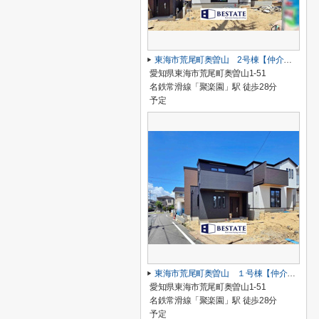
東海市荒尾町奥曽山 2号棟【仲介手数料0円】
愛知県東海市荒尾町奥曽山1-51
名鉄常滑線「聚楽園」駅 徒歩28分
予定
東海市荒尾町奥曽山 １号棟【仲介手数料0円】
愛知県東海市荒尾町奥曽山1-51
名鉄常滑線「聚楽園」駅 徒歩28分
予定