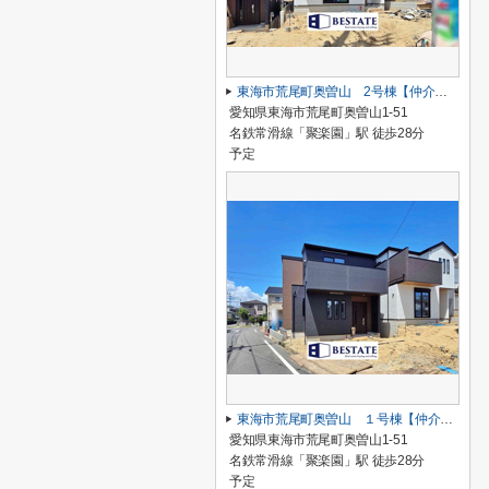
東海市荒尾町奥曽山 2号棟【仲介手数料0円】
愛知県東海市荒尾町奥曽山1-51
名鉄常滑線「聚楽園」駅 徒歩28分
予定
東海市荒尾町奥曽山 １号棟【仲介手数料0円】
愛知県東海市荒尾町奥曽山1-51
名鉄常滑線「聚楽園」駅 徒歩28分
予定