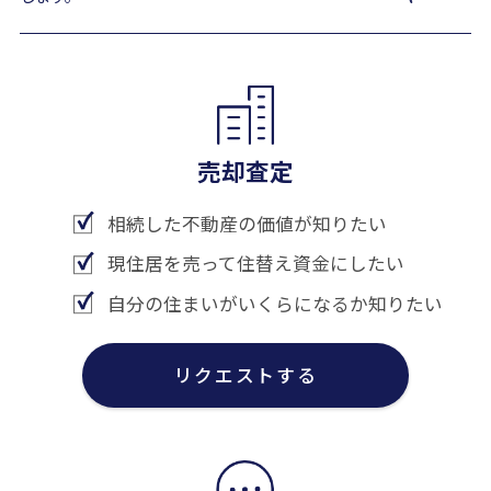
売却査定
相続した不動産の価値が知りたい
現住居を売って住替え資金にしたい
自分の住まいがいくらになるか知りたい
リクエストする