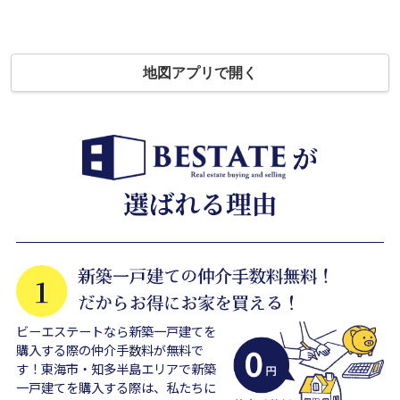
地図アプリで開く
ビーエステートなら新築一戸建てを
購入する際の仲介手数料が無料で
す！東海市・知多半島エリアで新築
一戸建てを購入する際は、私たちに