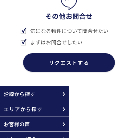
その他お問合せ
気になる物件について問合せたい
まずはお問合せしたい
リクエストする
沿線から探す
エリアから探す
お客様の声