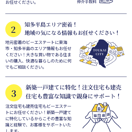
お任せください。
地元密着のビーエステートに東海
市・知多半島のエリア情報もお任せ
ください！大きな買い物である住ま
いの購入、快適な暮らしのために何
でもご相談ください。
注文住宅も建売住宅もビーエステー
トにお任せください！新築一戸建て
に特化しているからこその豊富な知
識と経験で、お客様をサポートいた
します。