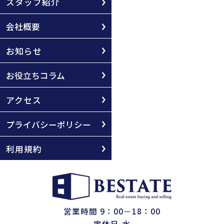
スタッフ紹介
会社概要
お知らせ
お役立ちコラム
アクセス
プライバシーポリシー
利用規約
営業時間 9：00－18：00
定休日 水