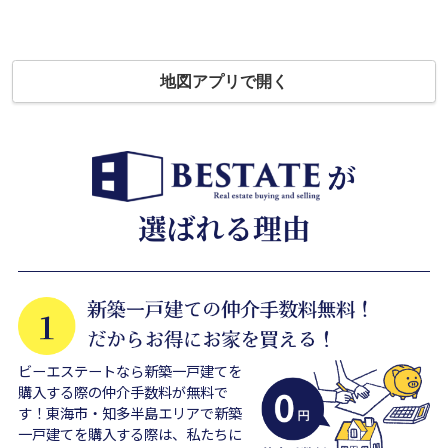
地図アプリで開く
ビーエステートなら新築一戸建てを
購入する際の仲介手数料が無料で
す！東海市・知多半島エリアで新築
一戸建てを購入する際は、私たちに