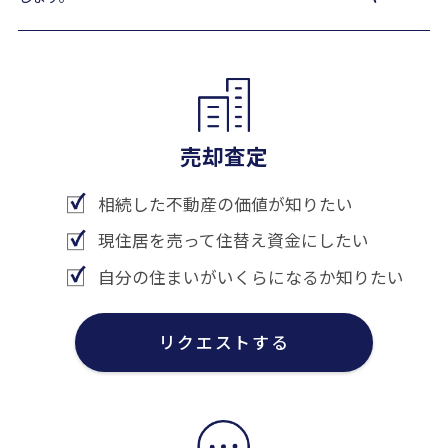
売却査定
相続した不動産の価値が知りたい
現住居を売って住替え資金にしたい
自分の住まいがいくらになるか知りたい
リクエストする