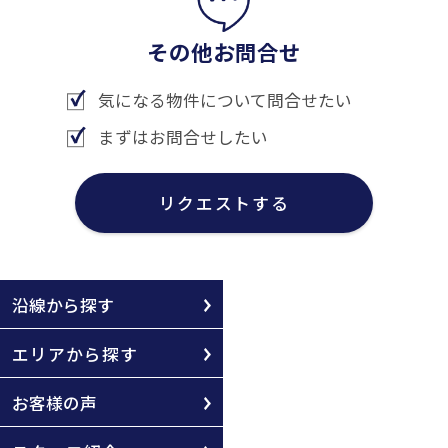
その他お問合せ
気になる物件について問合せたい
まずはお問合せしたい
リクエストする
沿線から探す
エリアから探す
お客様の声