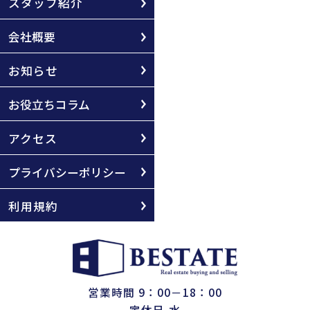
スタッフ紹介
会社概要
お知らせ
お役立ちコラム
アクセス
プライバシーポリシー
利用規約
営業時間 9：00－18：00
定休日 水