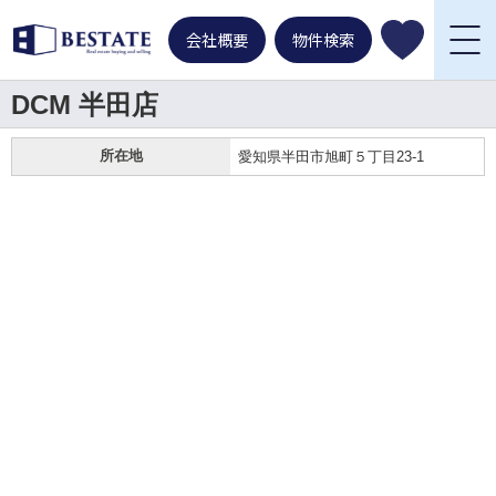
会社概要
物件検索
DCM 半田店
所在地
愛知県半田市旭町５丁目23-1