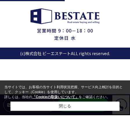
営業時間 9：00－18：00
定休日 水
(c)株式会社 ビーエステートALL rights reserved.
当サイトでは、お客様の当サイト利用状況把握、サービス向上検討を目的と
して、クッキー（Cookie）を使用しています。
詳しくは、当社の
「Cookieの取扱いについて」
をご確認ください。
LINEからお問合せ
メールからお問合せ
閉じる