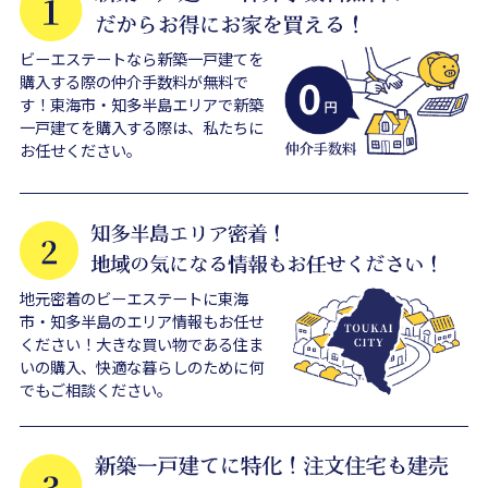
ビーエステートなら新築一戸建てを
購入する際の仲介手数料が無料で
す！東海市・知多半島エリアで新築
一戸建てを購入する際は、私たちに
お任せください。
地元密着のビーエステートに東海
市・知多半島のエリア情報もお任せ
ください！大きな買い物である住ま
いの購入、快適な暮らしのために何
でもご相談ください。