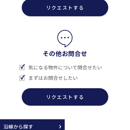
リクエストする
その他お問合せ
気になる物件について問合せたい
まずはお問合せしたい
リクエストする
沿線から探す