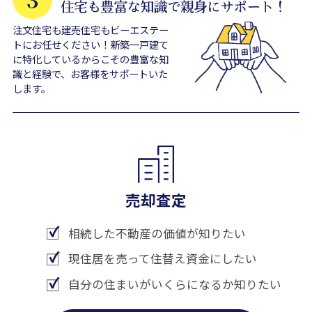
注文住宅も建売住宅もビーエステー
トにお任せください！新築一戸建て
に特化しているからこその豊富な知
識と経験で、お客様をサポートいた
します。
売却査定
相続した不動産の価値が知りたい
現住居を売って住替え資金にしたい
自分の住まいがいくらになるか知りたい