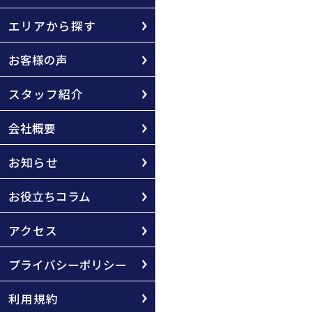
エリアから探す
お客様の声
スタッフ紹介
会社概要
お知らせ
お役立ちコラム
アクセス
プライバシーポリシー
利用規約