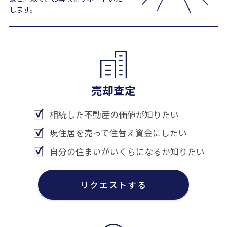
します。
売却査定
相続した不動産の価値が知りたい
現住居を売って住替え資金にしたい
自分の住まいがいくらになるか知りたい
リクエストする