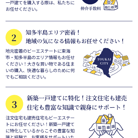
一戸建てを購入する際は、私たちに
お任せください。
地元密着のビーエステートに東海
市・知多半島のエリア情報もお任せ
ください！大きな買い物である住ま
いの購入、快適な暮らしのために何
でもご相談ください。
注文住宅も建売住宅もビーエステー
トにお任せください！新築一戸建て
に特化しているからこその豊富な知
識と経験で、お客様をサポートいた