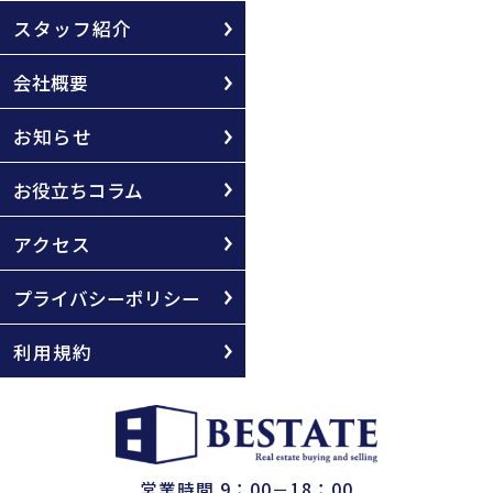
スタッフ紹介
会社概要
お知らせ
お役立ちコラム
アクセス
プライバシーポリシー
利用規約
営業時間 9：00－18：00