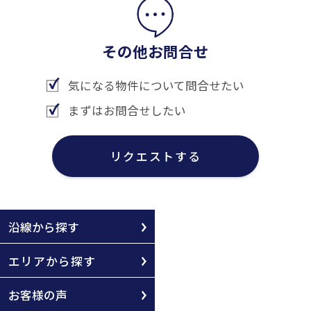
その他お問合せ
気になる物件について問合せたい
まずはお問合せしたい
リクエストする
沿線から探す
エリアから探す
お客様の声