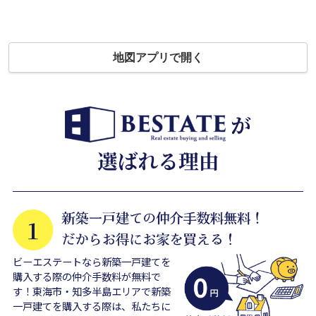
地図アプリで開く
ビーエステートなら新築一戸建てを
購入する際の仲介手数料が無料で
す！東海市・知多半島エリアで新築
一戸建てを購入する際は、私たちに