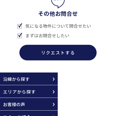
その他お問合せ
気になる物件について問合せたい
まずはお問合せしたい
リクエストする
沿線から探す
エリアから探す
お客様の声