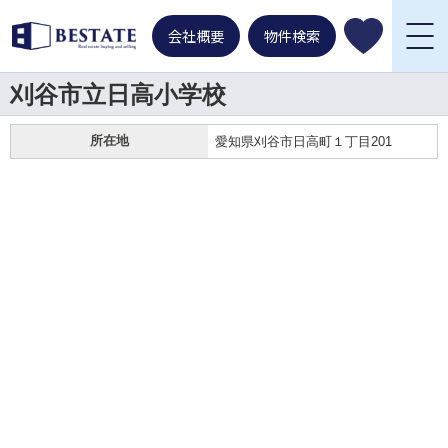
会社概要
物件検索
刈谷市立日高小学校
所在地
愛知県刈谷市日高町１丁目201