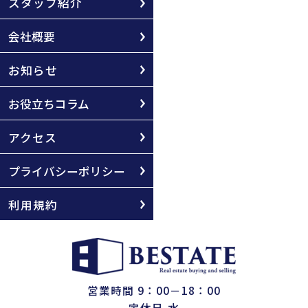
スタッフ紹介
会社概要
お知らせ
お役立ちコラム
アクセス
プライバシーポリシー
利用規約
営業時間 9：00－18：00
定休日 水