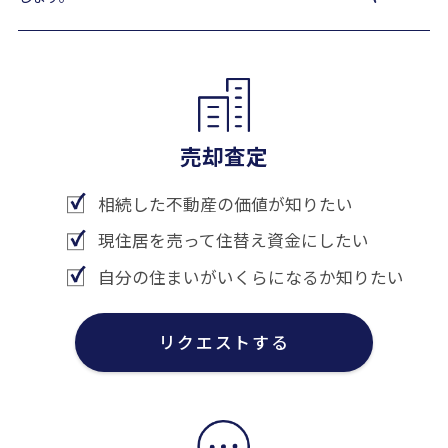
売却査定
相続した不動産の価値が知りたい
現住居を売って住替え資金にしたい
自分の住まいがいくらになるか知りたい
リクエストする