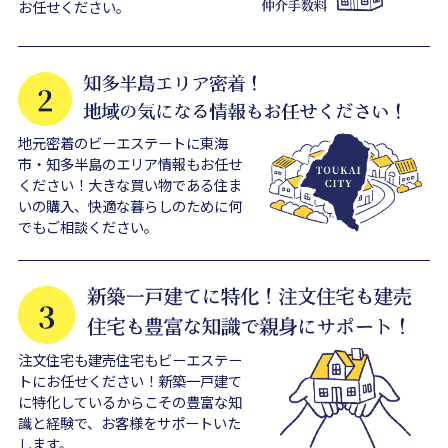
お任せください。
地元密着のビーエステートに東海
市・知多半島のエリア情報もお任せ
ください！大きな買い物である住ま
いの購入、快適な暮らしのために何
でもご相談ください。
注文住宅も建売住宅もビーエステー
トにお任せください！新築一戸建て
に特化しているからこその豊富な知
識と経験で、お客様をサポートいた
します。