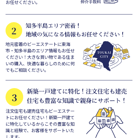
お任せください。
地元密着のビーエステートに東海
市・知多半島のエリア情報もお任せ
ください！大きな買い物である住ま
いの購入、快適な暮らしのために何
でもご相談ください。
注文住宅も建売住宅もビーエステー
トにお任せください！新築一戸建て
に特化しているからこその豊富な知
識と経験で、お客様をサポートいた
します。