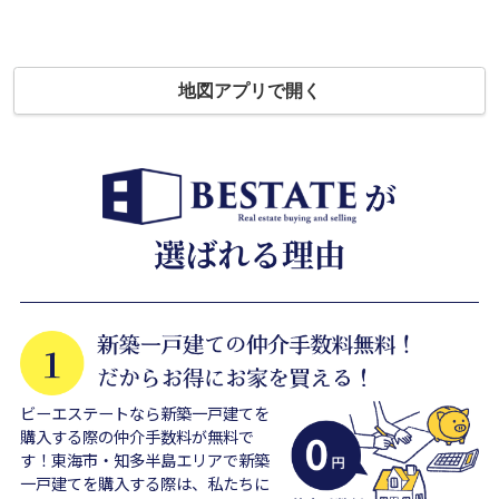
地図アプリで開く
ビーエステートなら新築一戸建てを
購入する際の仲介手数料が無料で
す！東海市・知多半島エリアで新築
一戸建てを購入する際は、私たちに