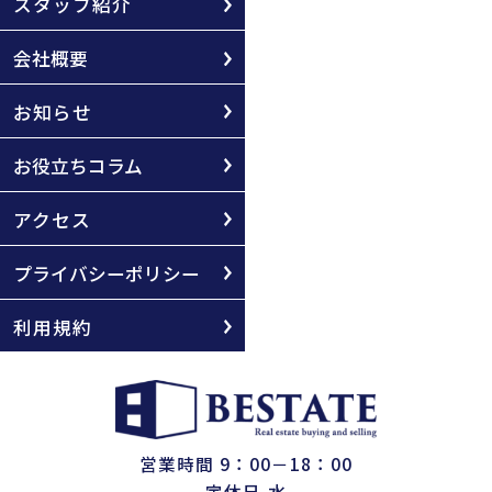
スタッフ紹介
会社概要
お知らせ
お役立ちコラム
アクセス
プライバシーポリシー
利用規約
営業時間 9：00－18：00
定休日 水