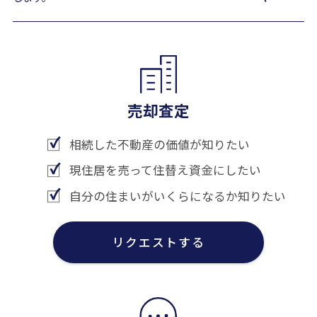
売却査定
相続した不動産の価値が知りたい
現住居を売って住替え資金にしたい
自分の住まいがいくらになるか知りたい
リクエストする