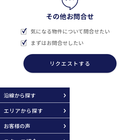
その他お問合せ
気になる物件について問合せたい
まずはお問合せしたい
リクエストする
沿線から探す
エリアから探す
お客様の声