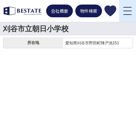
会社概要
物件検索
刈谷市立朝日小学校
所在地
愛知県刈谷市野田町陣戸池151