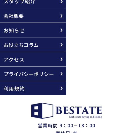
スタッフ紹介
会社概要
お知らせ
お役立ちコラム
アクセス
プライバシーポリシー
利用規約
営業時間 9：00－18：00
定休日 水