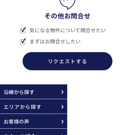
その他お問合せ
気になる物件について問合せたい
まずはお問合せしたい
リクエストする
沿線から探す
エリアから探す
お客様の声