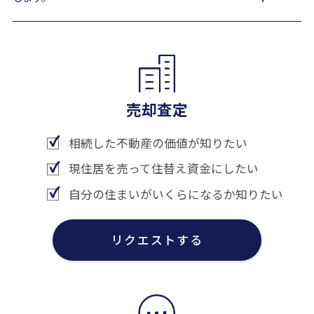
売却査定
相続した不動産の価値が知りたい
現住居を売って住替え資金にしたい
自分の住まいがいくらになるか知りたい
リクエストする