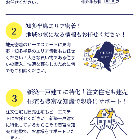
お任せください。
地元密着のビーエステートに東海
市・知多半島のエリア情報もお任せ
ください！大きな買い物である住ま
いの購入、快適な暮らしのために何
でもご相談ください。
注文住宅も建売住宅もビーエステー
トにお任せください！新築一戸建て
に特化しているからこその豊富な知
識と経験で、お客様をサポートいた
します。