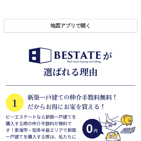
地図アプリで開く
ビーエステートなら新築一戸建てを
購入する際の仲介手数料が無料で
す！東海市・知多半島エリアで新築
一戸建てを購入する際は、私たちに