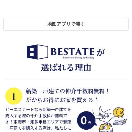
地図アプリで開く
ビーエステートなら新築一戸建てを
購入する際の仲介手数料が無料で
す！東海市・知多半島エリアで新築
一戸建てを購入する際は、私たちに