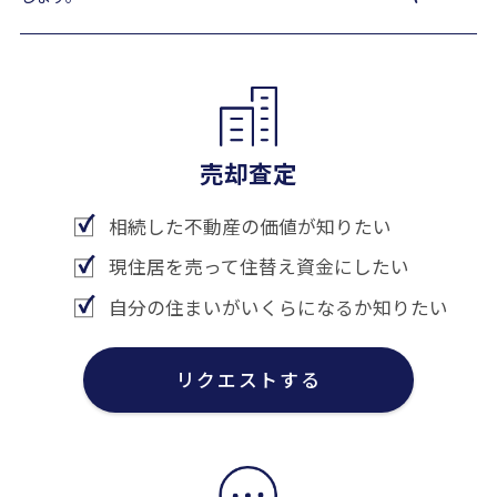
売却査定
相続した不動産の価値が知りたい
現住居を売って住替え資金にしたい
自分の住まいがいくらになるか知りたい
リクエストする