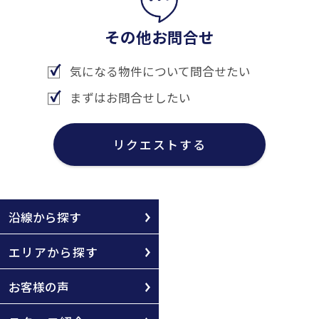
その他お問合せ
気になる物件について問合せたい
まずはお問合せしたい
リクエストする
沿線から探す
エリアから探す
お客様の声