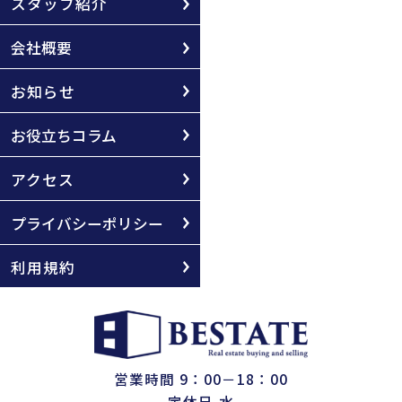
スタッフ紹介
会社概要
お知らせ
お役立ちコラム
アクセス
プライバシーポリシー
利用規約
営業時間 9：00－18：00
定休日 水