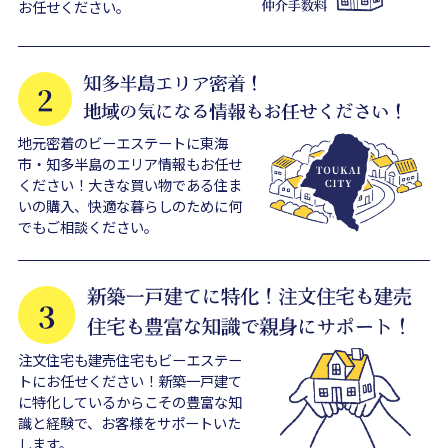
お任せください。
地元密着のビーエステートに東海
市・知多半島のエリア情報もお任せ
ください！大きな買い物である住ま
いの購入、快適な暮らしのために何
でもご相談ください。
注文住宅も建売住宅もビーエステー
トにお任せください！新築一戸建て
に特化しているからこその豊富な知
識と経験で、お客様をサポートいた
します。