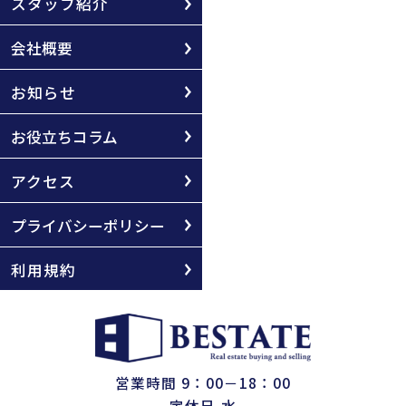
スタッフ紹介
会社概要
お知らせ
お役立ちコラム
アクセス
プライバシーポリシー
利用規約
営業時間 9：00－18：00
定休日 水