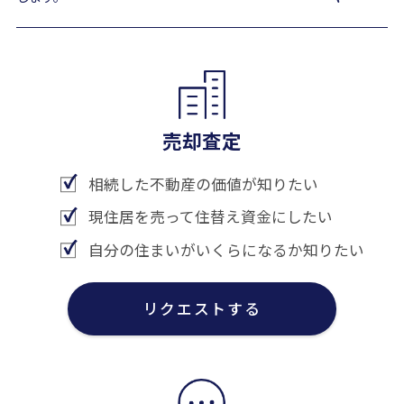
売却査定
相続した不動産の価値が知りたい
現住居を売って住替え資金にしたい
自分の住まいがいくらになるか知りたい
リクエストする