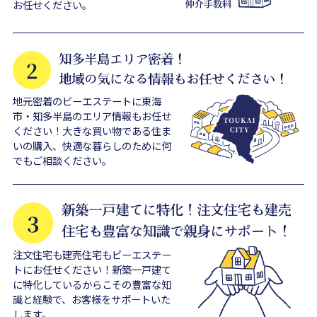
お任せください。
地元密着のビーエステートに東海
市・知多半島のエリア情報もお任せ
ください！大きな買い物である住ま
いの購入、快適な暮らしのために何
でもご相談ください。
注文住宅も建売住宅もビーエステー
トにお任せください！新築一戸建て
に特化しているからこその豊富な知
識と経験で、お客様をサポートいた
します。