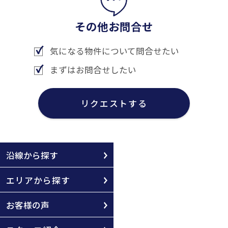
その他お問合せ
気になる物件について問合せたい
まずはお問合せしたい
リクエストする
沿線から探す
エリアから探す
お客様の声