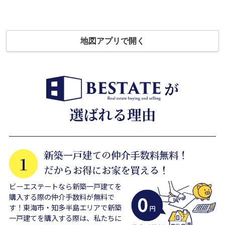
地図アプリで開く
ビーエステートなら新築一戸建てを
購入する際の仲介手数料が無料で
す！東海市・知多半島エリアで新築
一戸建てを購入する際は、私たちに