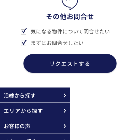
その他お問合せ
気になる物件について問合せたい
まずはお問合せしたい
リクエストする
沿線から探す
エリアから探す
お客様の声