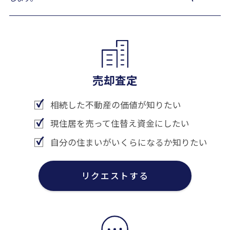
売却査定
相続した不動産の価値が知りたい
現住居を売って住替え資金にしたい
自分の住まいがいくらになるか知りたい
リクエストする