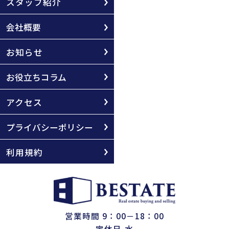
スタッフ紹介
会社概要
お知らせ
お役立ちコラム
アクセス
プライバシーポリシー
利用規約
営業時間 9：00－18：00
定休日 水