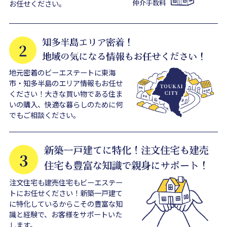
お任せください。
地元密着のビーエステートに東海
市・知多半島のエリア情報もお任せ
ください！大きな買い物である住ま
いの購入、快適な暮らしのために何
でもご相談ください。
注文住宅も建売住宅もビーエステー
トにお任せください！新築一戸建て
に特化しているからこその豊富な知
識と経験で、お客様をサポートいた
します。