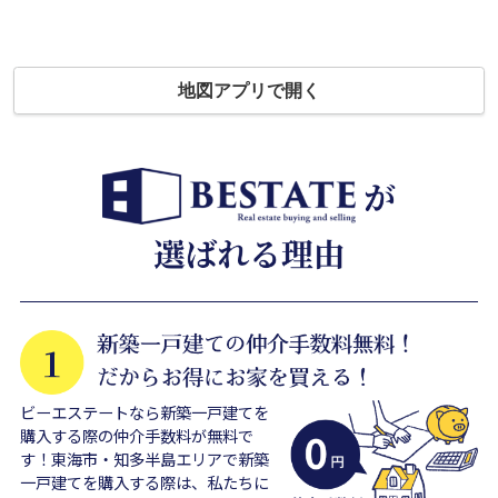
地図アプリで開く
ビーエステートなら新築一戸建てを
購入する際の仲介手数料が無料で
す！東海市・知多半島エリアで新築
一戸建てを購入する際は、私たちに